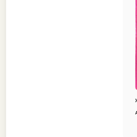
Техника
Прочее