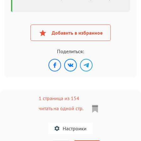
Добавить в избранное
Поделиться:
1 страница из 154
читать на одной стр.
Настроики