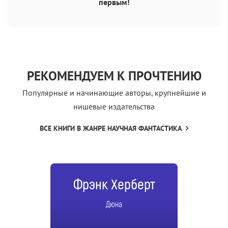
первым!
РЕКОМЕНДУЕМ К ПРОЧТЕНИЮ
Популярные и начинающие авторы, крупнейшие и
нишевые издательства
ВСЕ КНИГИ В ЖАНРЕ НАУЧНАЯ ФАНТАСТИКА
Фрэнк Херберт
Дюна