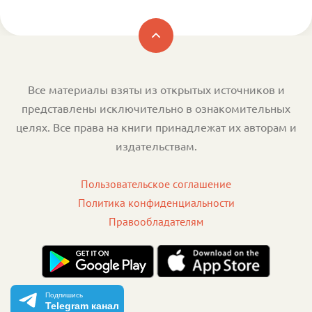
Все материалы взяты из открытых источников и
представлены исключительно в ознакомительных
целях. Все права на книги принадлежат их авторам и
издательствам.
Пользовательское соглашение
Политика конфиденциальности
Правообладателям
Подпишись
Telegram канал