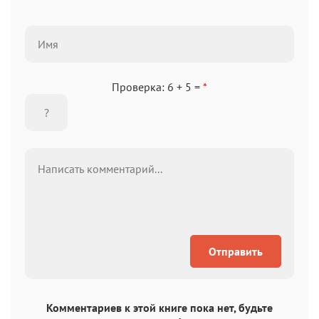
Проверка: 6 + 5 =
*
Отправить
Комментариев к этой книге пока нет, будьте