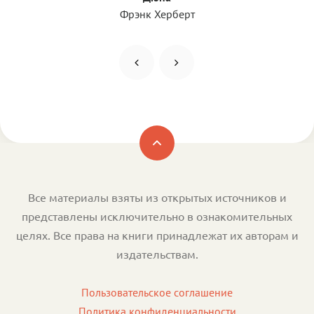
Фрэнк Херберт
Все материалы взяты из открытых источников и
представлены исключительно в ознакомительных
целях. Все права на книги принадлежат их авторам и
издательствам.
Пользовательское соглашение
Политика конфиденциальности