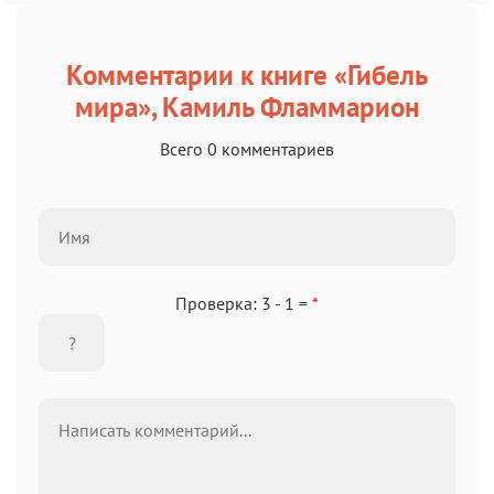
Комментарии к книге «Гибель
мира», Камиль Фламмарион
Всего 0 комментариев
Проверка: 3 - 1 =
*