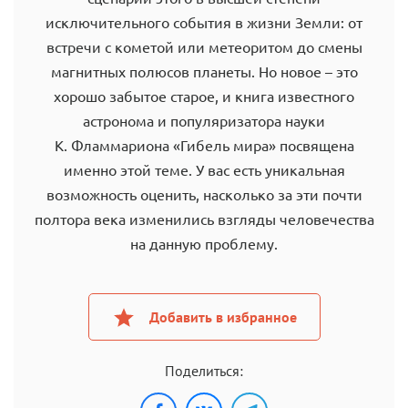
исключительного события в жизни Земли: от
встречи с кометой или метеоритом до смены
магнитных полюсов планеты. Но новое – это
хорошо забытое старое, и книга известного
астронома и популяризатора науки
К. Фламмариона «Гибель мира» посвящена
именно этой теме. У вас есть уникальная
возможность оценить, насколько за эти почти
полтора века изменились взгляды человечества
на данную проблему.
Добавить в избранное
Поделиться: