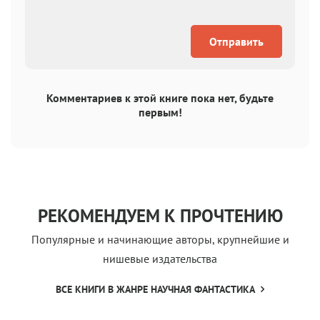
Отправить
Комментариев к этой книге пока нет, будьте
первым!
РЕКОМЕНДУЕМ К ПРОЧТЕНИЮ
Популярные и начинающие авторы, крупнейшие и
нишевые издательства
ВСЕ КНИГИ В ЖАНРЕ НАУЧНАЯ ФАНТАСТИКА