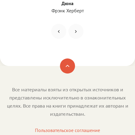
Дюна
Фрэнк Херберт
Все материалы взяты из открытых источников и
представлены исключительно в ознакомительных
целях. Все права на книги принадлежат их авторам и
издательствам.
Пользовательское соглашение