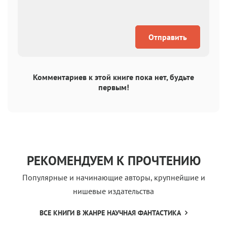
Отправить
Комментариев к этой книге пока нет, будьте
первым!
РЕКОМЕНДУЕМ К ПРОЧТЕНИЮ
Популярные и начинающие авторы, крупнейшие и
нишевые издательства
ВСЕ КНИГИ В ЖАНРЕ НАУЧНАЯ ФАНТАСТИКА