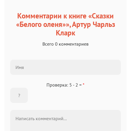
Комментарии к книге «Сказки
«Белого оленя»», Артур Чарльз
Кларк
Всего 0 комментариев
Проверка: 5 - 2 =
*