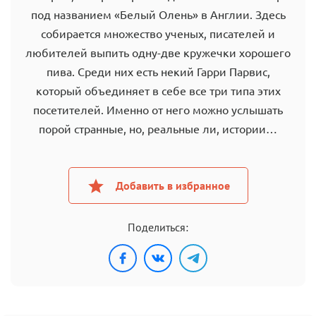
под названием «Белый Олень» в Англии. Здесь
собирается множество ученых, писателей и
любителей выпить одну-две кружечки хорошего
пива. Среди них есть некий Гарри Парвис,
который объединяет в себе все три типа этих
посетителей. Именно от него можно услышать
порой странные, но, реальные ли, истории…
Добавить в избранное
Поделиться: