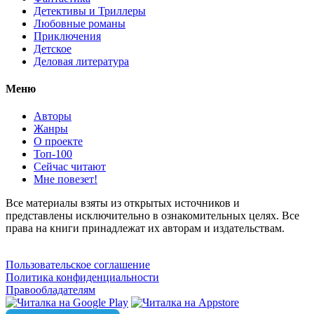
Детективы и Триллеры
Любовные романы
Приключения
Детское
Деловая литература
Меню
Авторы
Жанры
О проекте
Топ-100
Сейчас читают
Мне повезет!
Все материалы взяты из открытых источников и
представлены исключительно в ознакомительных целях. Все
права на книги принадлежат их авторам и издательствам.
Пользовательское соглашение
Политика конфиденциальности
Правообладателям