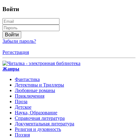
Войти
Войти
Забыли пароль?
Регистрация
Жанры
Фантастика
Детективы и Триллеры
Любовные романы
Приключения
Проза
Детское
Наука, Образование
Справочная литература
Документальная литература
Религия и духовность
Поэзия