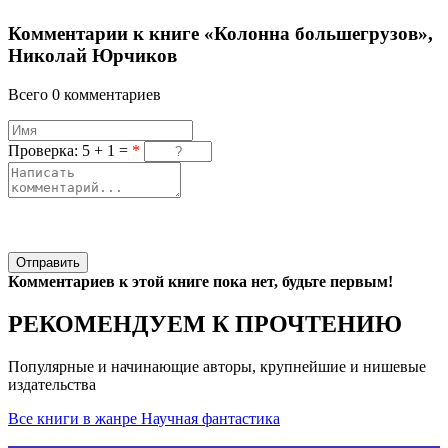
Комментарии к книге «Колонна большегрузов»,
Николай Юрчиков
Всего 0 комментариев
Проверка: 5 + 1 =
*
Отправить
Комментариев к этой книге пока нет, будьте первым!
РЕКОМЕНДУЕМ К ПРОЧТЕНИЮ
Популярные и начинающие авторы, крупнейшие и нишевые
издательства
Все книги в жанре Научная фантастика