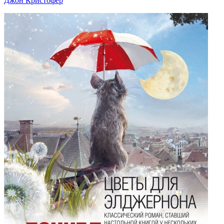
Джон Кристофер