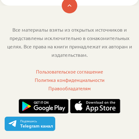
Все материалы взяты из открытых источников и
представлены исключительно в ознакомительных
целях. Все права на книги принадлежат их авторам и
издательствам.
Пользовательское соглашение
Политика конфиденциальности
Правообладателям
Подпишись
Telegram канал