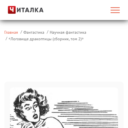
Главная
Фантастика
Научная фантастика
«
»
Логовище дракоптицы (сборник, том 2)