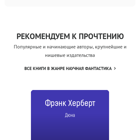
РЕКОМЕНДУЕМ К ПРОЧТЕНИЮ
Популярные и начинающие авторы, крупнейшие и
нишевые издательства
ВСЕ КНИГИ В ЖАНРЕ НАУЧНАЯ ФАНТАСТИКА
Фрэнк Херберт
Дюна