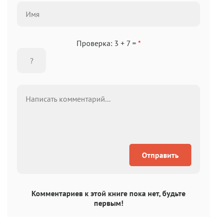
Проверка: 3 + 7 =
*
Отправить
Комментариев к этой книге пока нет, будьте
первым!