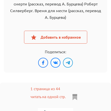
смерти (рассказ, перевод А. Бурцева) Роберт
Силверберг. Время для мести (рассказ, перевод
А. Бурцева)
Добавить в избранное
Поделиться:
1 страница из 44
читать на одной стр.