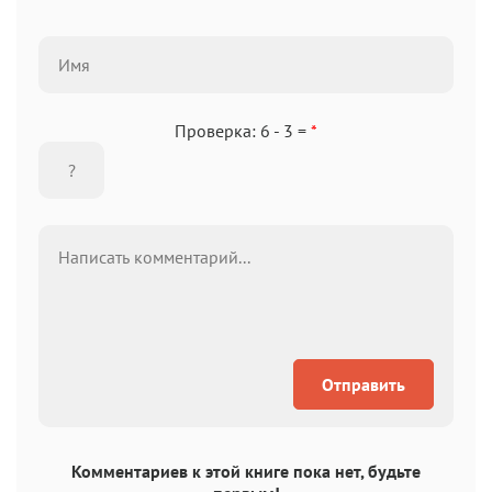
Проверка: 6 - 3 =
*
Отправить
Комментариев к этой книге пока нет, будьте