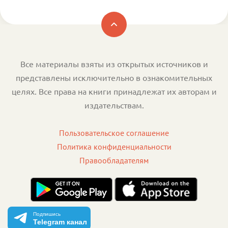
Все материалы взяты из открытых источников и
представлены исключительно в ознакомительных
целях. Все права на книги принадлежат их авторам и
издательствам.
Пользовательское соглашение
Политика конфиденциальности
Правообладателям
Подпишись
Telegram канал