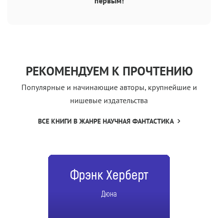
первым!
РЕКОМЕНДУЕМ К ПРОЧТЕНИЮ
Популярные и начинающие авторы, крупнейшие и
нишевые издательства
ВСЕ КНИГИ В ЖАНРЕ НАУЧНАЯ ФАНТАСТИКА
Фрэнк Херберт
Дюна