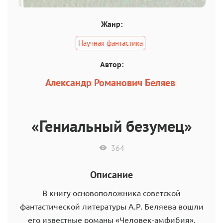
Жанр:
Научная фантастика
Автор:
Александр Романович Беляев
«Гениальный безумец»
364
Описание
В книгу основоположника советской
фантастической литературы А.Р. Беляева вошли
его известные романы «Человек-амфибия»,