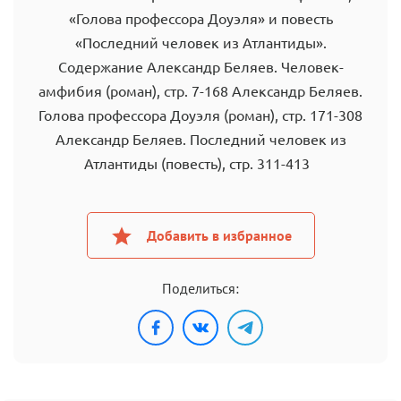
«Голова профессора Доуэля» и повесть
«Последний человек из Атлантиды».
Содержание Александр Беляев. Человек-
амфибия (роман), стр. 7-168 Александр Беляев.
Голова профессора Доуэля (роман), стр. 171-308
Александр Беляев. Последний человек из
Атлантиды (повесть), стр. 311-413
Добавить в избранное
Поделиться: