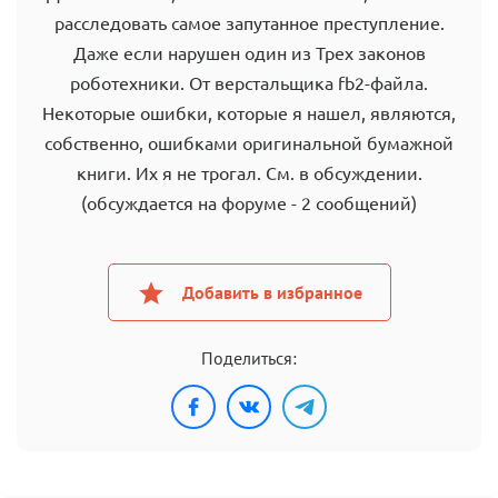
расследовать самое запутанное преступление.
Даже если нарушен один из Трех законов
роботехники. От верстальщика fb2-файла.
Некоторые ошибки, которые я нашел, являются,
собственно, ошибками оригинальной бумажной
книги. Их я не трогал. См. в обсуждении.
(обсуждается на форуме - 2 сообщений)
Добавить в избранное
Поделиться: