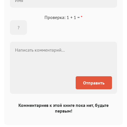
Проверка: 1 + 1 =
*
Отправить
Комментариев к этой книге пока нет, будьте
первым!