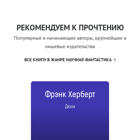
РЕКОМЕНДУЕМ К ПРОЧТЕНИЮ
Популярные и начинающие авторы, крупнейшие и
нишевые издательства
ВСЕ КНИГИ В ЖАНРЕ НАУЧНАЯ ФАНТАСТИКА
Фрэнк Херберт
Дюна