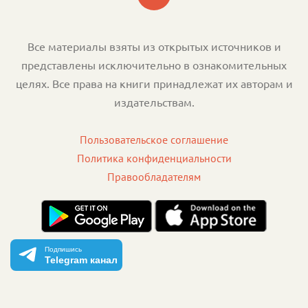
Все материалы взяты из открытых источников и
представлены исключительно в ознакомительных
целях. Все права на книги принадлежат их авторам и
издательствам.
Пользовательское соглашение
Политика конфиденциальности
Правообладателям
Подпишись
Telegram канал