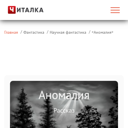
«
»
Главная
Фантастика
Научная фантастика
Аномалия