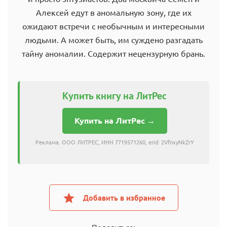
Алексей едут в аномальную зону, где их
ожидают встречи с необычным и интересными
людьми. А может быть, им суждено разгадать
тайну аномалии. Содержит нецензурную брань.
Купить книгу на ЛитРес
Купить на ЛитРес →
Реклама. ООО ЛИТРЕС, ИНН 7719571260, erid: 2VfnxyNkZrY
Добавить в избранное