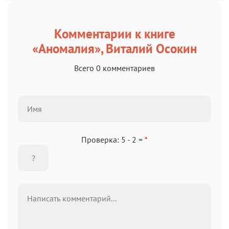
Комментарии к книге
«Аномалия», Виталий Осокин
Всего 0 комментариев
Проверка: 5 - 2 =
*