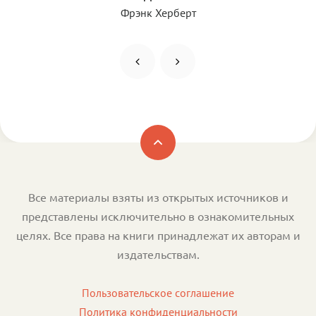
Фрэнк Херберт
Все материалы взяты из открытых источников и
представлены исключительно в ознакомительных
целях. Все права на книги принадлежат их авторам и
издательствам.
Пользовательское соглашение
Политика конфиденциальности