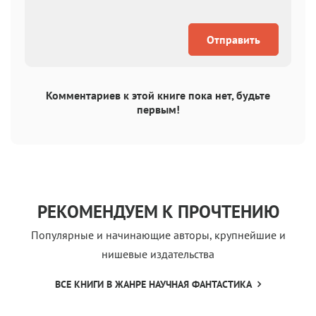
Отправить
Комментариев к этой книге пока нет, будьте
первым!
РЕКОМЕНДУЕМ К ПРОЧТЕНИЮ
Популярные и начинающие авторы, крупнейшие и
нишевые издательства
ВСЕ КНИГИ В ЖАНРЕ НАУЧНАЯ ФАНТАСТИКА