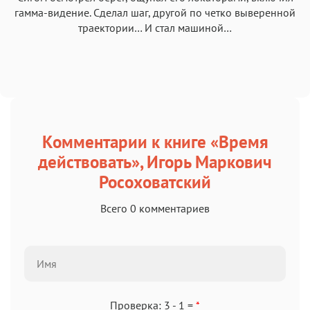
гамма-видение. Сделал шаг, другой по четко выверенной
траектории… И стал машиной…
Комментарии к книге «Время
действовать», Игорь Маркович
Росоховатский
Всего 0 комментариев
Проверка: 3 - 1 =
*