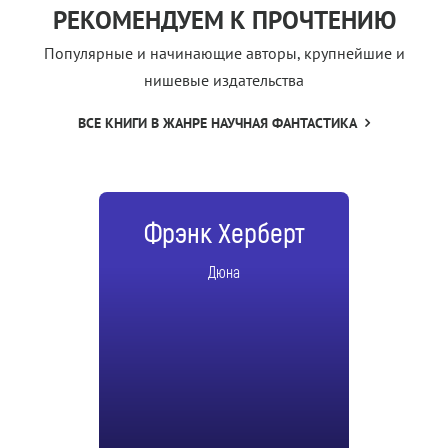
РЕКОМЕНДУЕМ К ПРОЧТЕНИЮ
Популярные и начинающие авторы, крупнейшие и
нишевые издательства
ВСЕ КНИГИ В ЖАНРЕ НАУЧНАЯ ФАНТАСТИКА
Фрэнк Херберт
Дюна