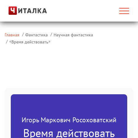
Главная
Фантастика
Научная фантастика
«
»
Время действовать
Игорь Маркович Росоховатский
Время действовать