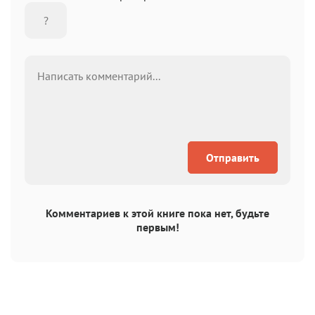
Отправить
Комментариев к этой книге пока нет, будьте
первым!