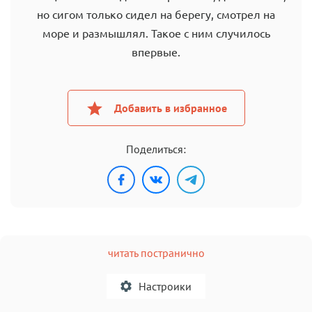
но сигом только сидел на берегу, смотрел на
море и размышлял. Такое с ним случилось
впервые.
Добавить в избранное
Поделиться:
читать постранично
Настроики