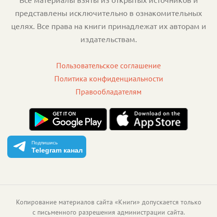
представлены исключительно в ознакомительных
целях. Все права на книги принадлежат их авторам и
издательствам.
Пользовательское соглашение
Политика конфиденциальности
Правообладателям
Подпишись
Telegram канал
Копирование материалов сайта «Книги» допускается только
с письменного разрешения администрации сайта.