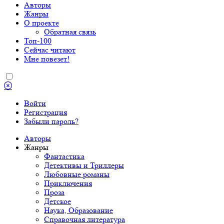
Авторы
Жанры
О проекте
Обратная связь
Топ-100
Сейчас читают
Мне повезет!
Войти
Регистрация
Забыли пароль?
Авторы
Жанры
Фантастика
Детективы и Триллеры
Любовные романы
Приключения
Проза
Детское
Наука, Образование
Справочная литература