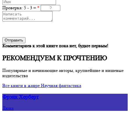
Проверка: 5 - 3 =
*
Отправить
Комментариев к этой книге пока нет, будьте первым!
РЕКОМЕНДУЕМ К ПРОЧТЕНИЮ
Популярные и начинающие авторы, крупнейшие и нишевые
издательства
Все книги в жанре Научная фантастика
Фрэнк Херберт
Дюна