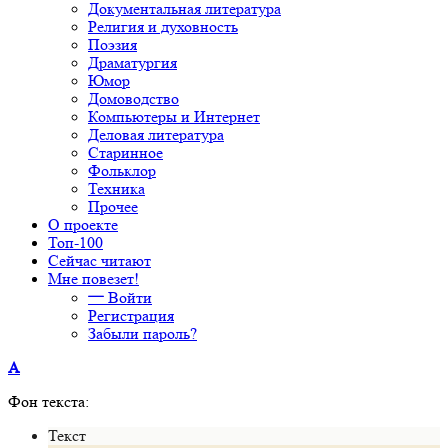
Документальная литература
Религия и духовность
Поэзия
Драматургия
Юмор
Домоводство
Компьютеры и Интернет
Деловая литература
Старинное
Фольклор
Техника
Прочее
О проекте
Топ-100
Сейчас читают
Мне повезет!
Войти
Регистрация
Забыли пароль?
A
Фон текста:
Текст