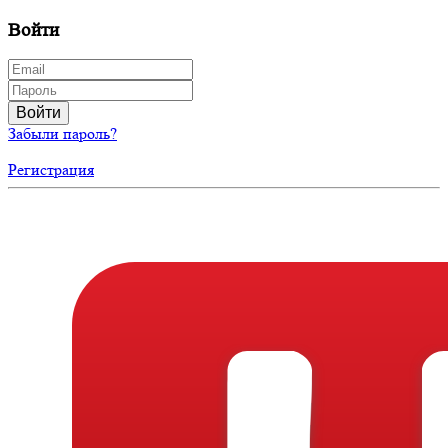
Войти
Войти
Забыли пароль?
Регистрация