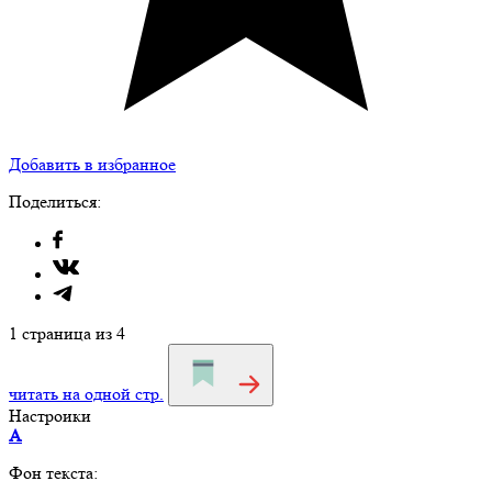
Добавить в избранное
Поделиться:
1 страница из 4
читать на одной стр.
Настроики
A
Фон текста: