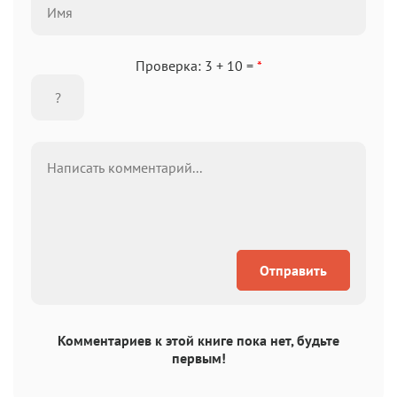
Проверка: 3 + 10 =
*
Отправить
Комментариев к этой книге пока нет, будьте
первым!