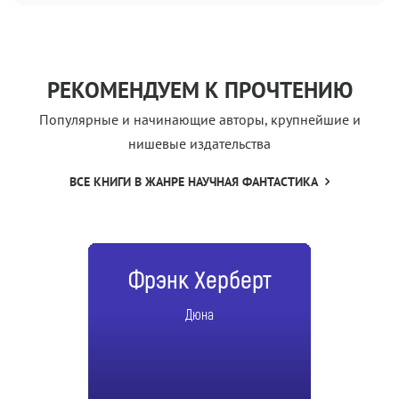
РЕКОМЕНДУЕМ К ПРОЧТЕНИЮ
Популярные и начинающие авторы, крупнейшие и
нишевые издательства
ВСЕ КНИГИ В ЖАНРЕ НАУЧНАЯ ФАНТАСТИКА
Фрэнк Херберт
Дюна