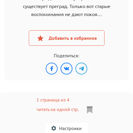
существует преград. Только вот старые
воспоминания не дают покоя…
Добавить в избранное
Поделиться:
1 страница из 4
читать на одной стр.
Настроики