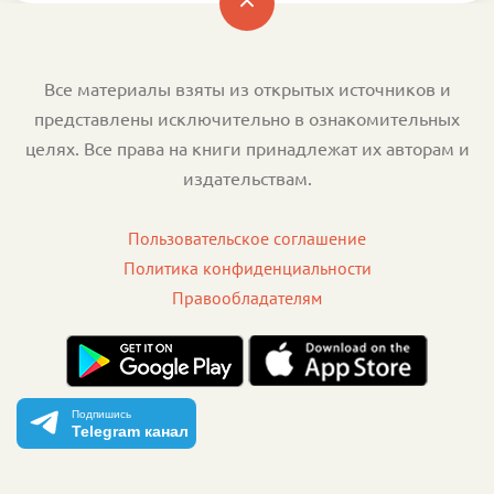
Все материалы взяты из открытых источников и
представлены исключительно в ознакомительных
целях. Все права на книги принадлежат их авторам и
издательствам.
Пользовательское соглашение
Политика конфиденциальности
Правообладателям
Подпишись
Telegram канал