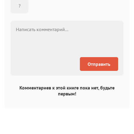
Отправить
Комментариев к этой книге пока нет, будьте
первым!