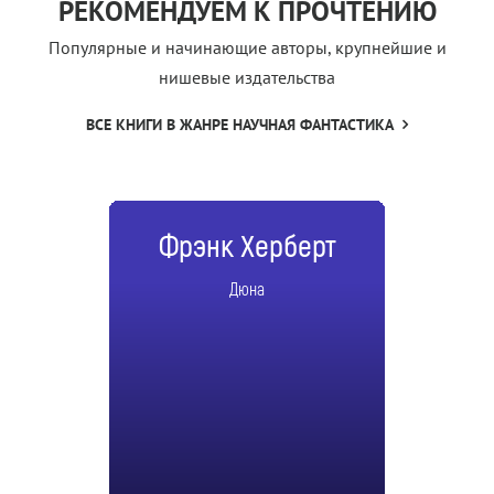
РЕКОМЕНДУЕМ К ПРОЧТЕНИЮ
Популярные и начинающие авторы, крупнейшие и
нишевые издательства
ВСЕ КНИГИ В ЖАНРЕ НАУЧНАЯ ФАНТАСТИКА
Фрэнк Херберт
Дюна