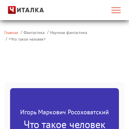
Главная
Фантастика
Научная фантастика
«
»
Что такое человек
Игорь Маркович Росоховатский
Что такое человек