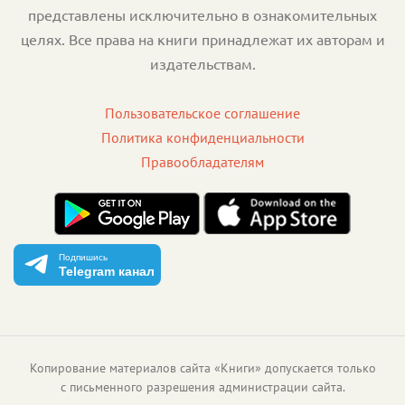
представлены исключительно в ознакомительных
целях. Все права на книги принадлежат их авторам и
издательствам.
Пользовательское соглашение
Политика конфиденциальности
Правообладателям
Подпишись
Telegram канал
Копирование материалов сайта «Книги» допускается только
с письменного разрешения администрации сайта.