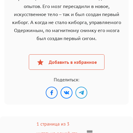
опытов. Его мозг пересадили в новое,
искусственное тело – так и был создан первый
киборг. А когда не стало киборга, управляемого
Одержимым, по магнитному снимку его мозга
был создан первый сигом.
Добавить в избранное
Поделиться:
1 страница из 3