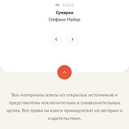
76215
Сумерки
Стефани Майер
Все материалы взяты из открытых источников и
представлены исключительно в ознакомительных
целях. Все права на книги принадлежат их авторам и
издательствам.