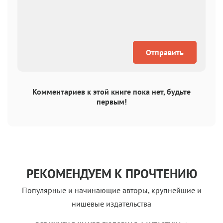
Отправить
Комментариев к этой книге пока нет, будьте
первым!
РЕКОМЕНДУЕМ К ПРОЧТЕНИЮ
Популярные и начинающие авторы, крупнейшие и
нишевые издательства