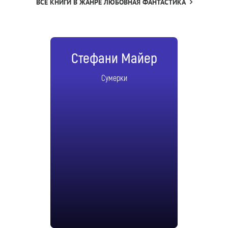
ВСЕ КНИГИ В ЖАНРЕ ЛЮБОВНАЯ ФАНТАСТИКА
Стефани Майер
Сумерки