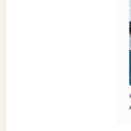
Техника
Прочее