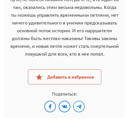
там, оказались этим весьма недовольны. Когда
ты можешь управлять временными петлями, нет
ничего удивительного в умении предсказывать
основной поток истории. И его нарушители
должны быть жестоко наказаны! Таковы законы
времени, и новая петля может стать смертельной
ловушкой для всех, кто в нее попал.
Добавить в избранное
Поделиться: