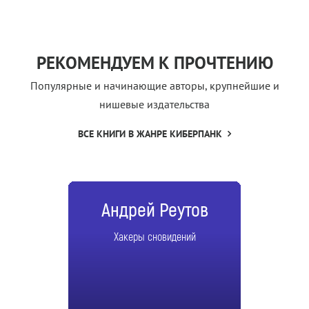
РЕКОМЕНДУЕМ К ПРОЧТЕНИЮ
Популярные и начинающие авторы, крупнейшие и
нишевые издательства
ВСЕ КНИГИ В ЖАНРЕ КИБЕРПАНК
Андрей Реутов
Хакеры сновидений