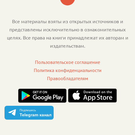
Все материалы взяты из открытых источников и
представлены исключительно в ознакомительных
целях. Все права на книги принадлежат их авторам и
издательствам.
Пользовательское соглашение
Политика конфиденциальности
Правообладателям
Подпишись
Telegram канал