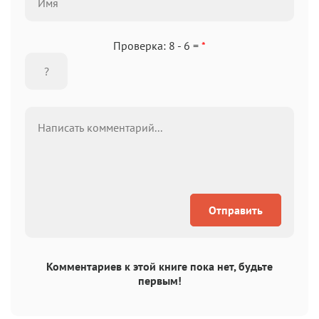
Проверка: 8 - 6 =
*
Отправить
Комментариев к этой книге пока нет, будьте
первым!