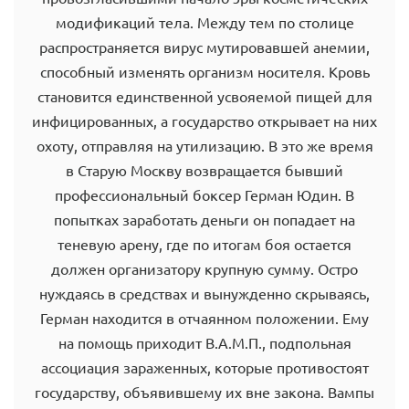
модификаций тела. Между тем по столице
распространяется вирус мутировавшей анемии,
способный изменять организм носителя. Кровь
становится единственной усвояемой пищей для
инфицированных, а государство открывает на них
охоту, отправляя на утилизацию. В это же время
в Старую Москву возвращается бывший
профессиональный боксер Герман Юдин. В
попытках заработать деньги он попадает на
теневую арену, где по итогам боя остается
должен организатору крупную сумму. Остро
нуждаясь в средствах и вынужденно скрываясь,
Герман находится в отчаянном положении. Ему
на помощь приходит В.А.М.П., подпольная
ассоциация зараженных, которые противостоят
государству, объявившему их вне закона. Вампы