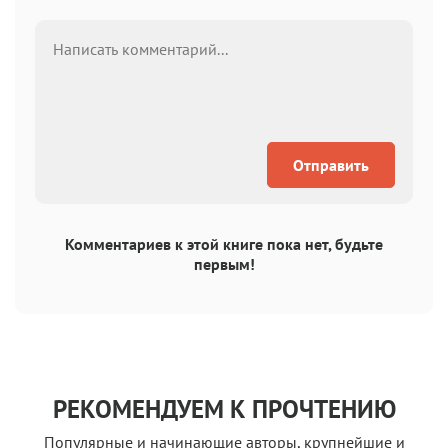
Отправить
Комментариев к этой книге пока нет, будьте
первым!
РЕКОМЕНДУЕМ К ПРОЧТЕНИЮ
Популярные и начинающие авторы, крупнейшие и