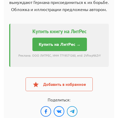
вынуждают Германа присоединиться к их борьбе.
Обложка и иллюстрации предложены автором.
Купить книгу на ЛитРес
Купить на ЛитРес →
Реклама. ООО ЛИТРЕС, ИНН 7719571260, erid: 2VfnxyNkZrY
Добавить в избранное
Поделиться: