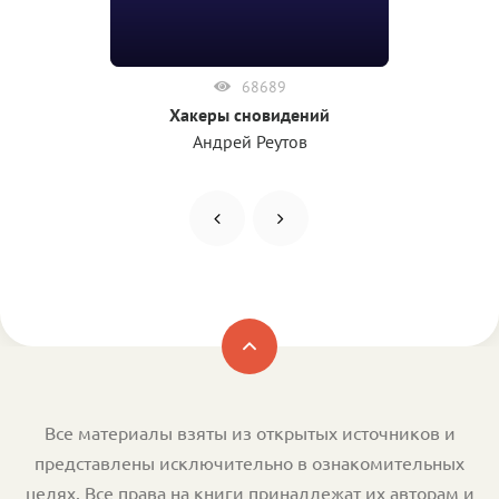
68689
Хакеры сновидений
Андрей Реутов
Все материалы взяты из открытых источников и
представлены исключительно в ознакомительных
целях. Все права на книги принадлежат их авторам и