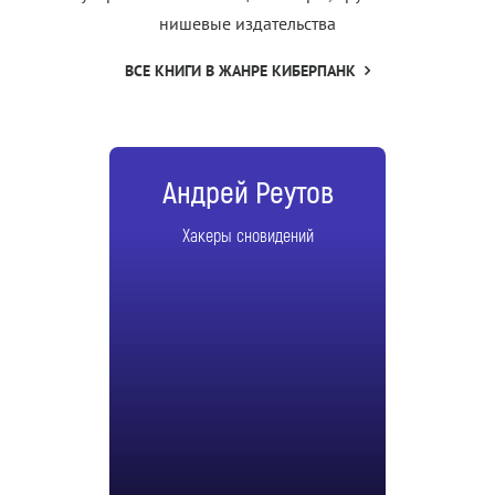
нишевые издательства
ВСЕ КНИГИ В ЖАНРЕ КИБЕРПАНК
Андрей Реутов
Хакеры сновидений