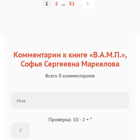
1
2
...
51
Комментарии к книге «В.А.М.П.»,
Софья Сергеевна Маркелова
Всего 0 комментариев
Проверка: 10 - 2 =
*