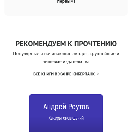
первым!
РЕКОМЕНДУЕМ К ПРОЧТЕНИЮ
Популярные и начинающие авторы, крупнейшие и
нишевые издательства
ВСЕ КНИГИ В ЖАНРЕ КИБЕРПАНК
Андрей Реутов
Хакеры сновидений