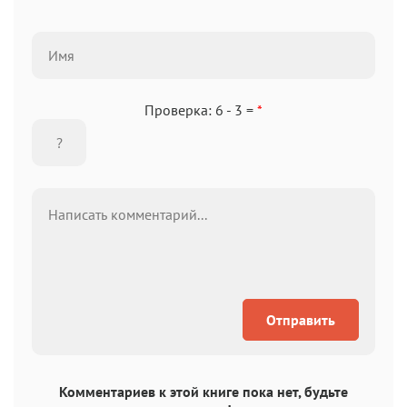
Проверка: 6 - 3 =
*
Отправить
Комментариев к этой книге пока нет, будьте