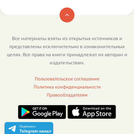
Все материалы взяты из открытых источников и
представлены исключительно в ознакомительных
целях. Все права на книги принадлежат их авторам и
издательствам.
Пользовательское соглашение
Политика конфиденциальности
Правообладателям
Подпишись
Telegram канал