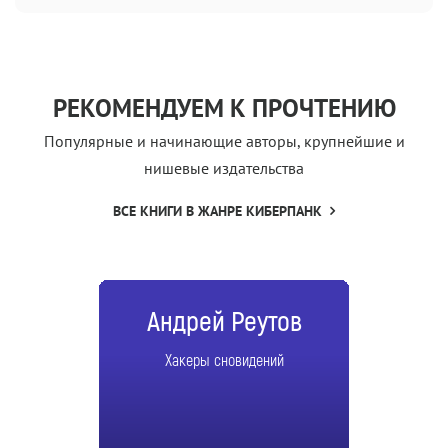
РЕКОМЕНДУЕМ К ПРОЧТЕНИЮ
Популярные и начинающие авторы, крупнейшие и
нишевые издательства
ВСЕ КНИГИ В ЖАНРЕ КИБЕРПАНК
Андрей Реутов
Хакеры сновидений