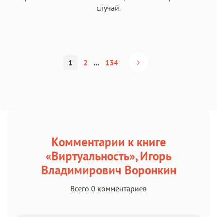
случай.
1
2
...
134
Комментарии к книге
«Виртуальность», Игорь
Владимирович Воронкин
Всего 0 комментариев