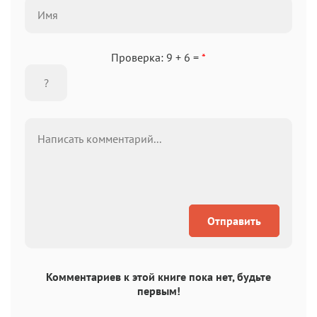
Проверка: 9 + 6 =
*
Отправить
Комментариев к этой книге пока нет, будьте
первым!