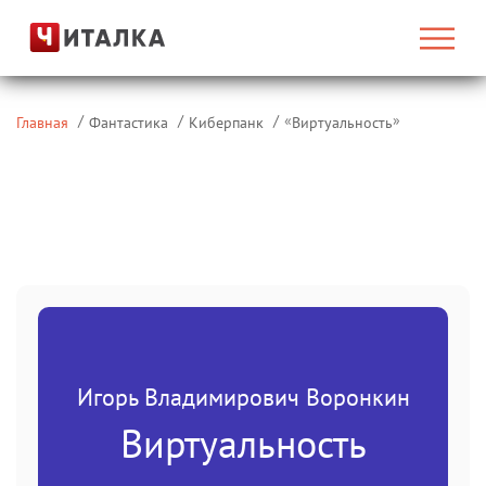
«
»
Главная
Фантастика
Киберпанк
Виртуальность
Игорь Владимирович Воронкин
Виртуальность