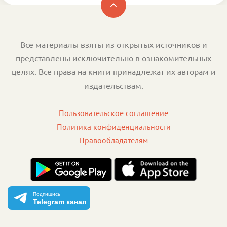
Все материалы взяты из открытых источников и
представлены исключительно в ознакомительных
целях. Все права на книги принадлежат их авторам и
издательствам.
Пользовательское соглашение
Политика конфиденциальности
Правообладателям
Подпишись
Telegram канал