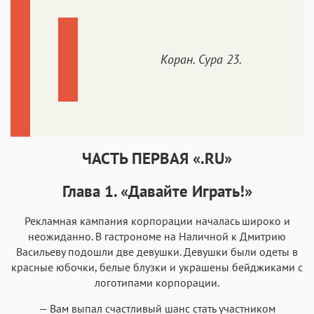
Коран. Сура 23.
ЧАСТЬ ПЕРВАЯ «.RU»
Глава 1. «Давайте Играть!»
Рекламная кампания корпорации началась широко и
неожиданно. В гастрономе на Наличной к Дмитрию
Васильеву подошли две девушки. Девушки были одеты в
красные юбочки, белые блузки и украшены бейджиками с
логотипами корпорации.
— Вам выпал счастливый шанс стать участником