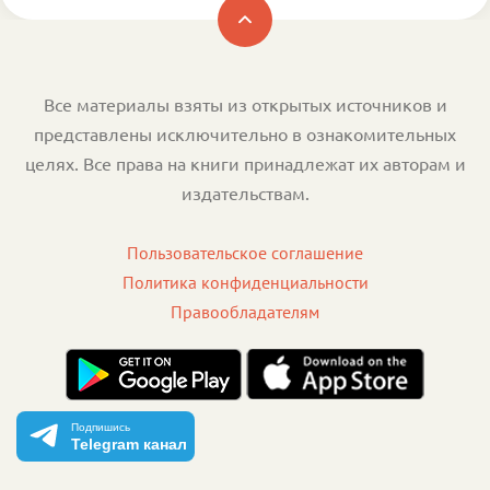
Все материалы взяты из открытых источников и
представлены исключительно в ознакомительных
целях. Все права на книги принадлежат их авторам и
издательствам.
Пользовательское соглашение
Политика конфиденциальности
Правообладателям
Подпишись
Telegram канал