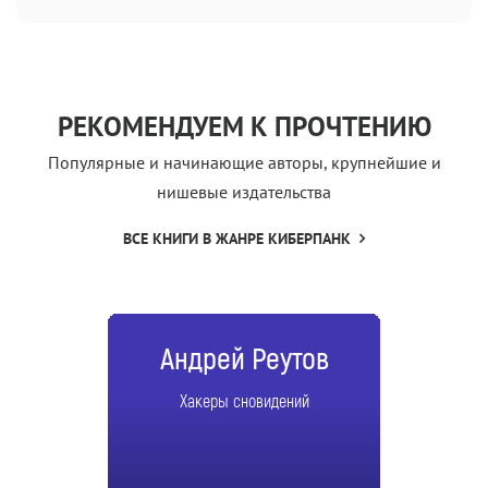
РЕКОМЕНДУЕМ К ПРОЧТЕНИЮ
Популярные и начинающие авторы, крупнейшие и
нишевые издательства
ВСЕ КНИГИ В ЖАНРЕ КИБЕРПАНК
Андрей Реутов
Хакеры сновидений