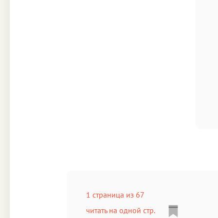
1 страница из 67
читать на одной стр.