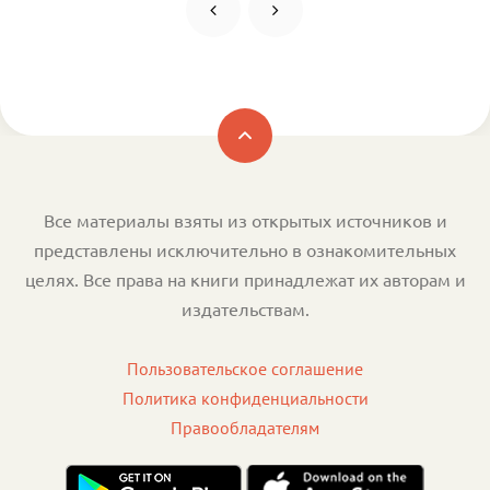
Все материалы взяты из открытых источников и
представлены исключительно в ознакомительных
целях. Все права на книги принадлежат их авторам и
издательствам.
Пользовательское соглашение
Политика конфиденциальности
Правообладателям