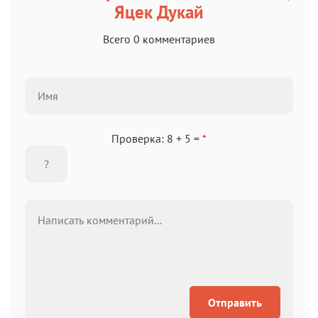
Яцек Дукай
Всего 0 комментариев
Проверка: 8 + 5 =
*
Отправить