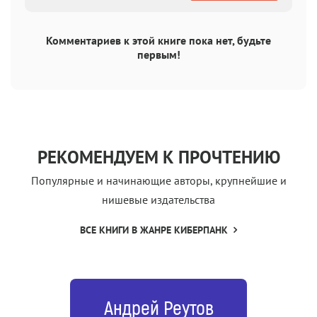
Комментариев к этой книге пока нет, будьте
первым!
РЕКОМЕНДУЕМ К ПРОЧТЕНИЮ
Популярные и начинающие авторы, крупнейшие и
нишевые издательства
ВСЕ КНИГИ В ЖАНРЕ КИБЕРПАНК
Андрей Реутов