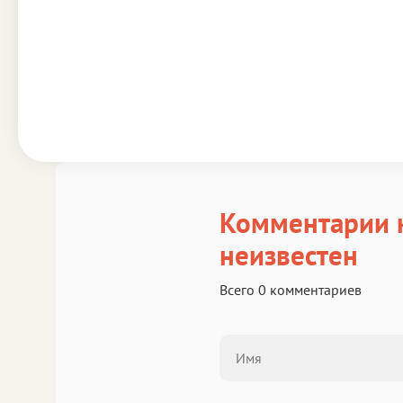
Комментарии к
неизвестен
Всего 0 комментариев