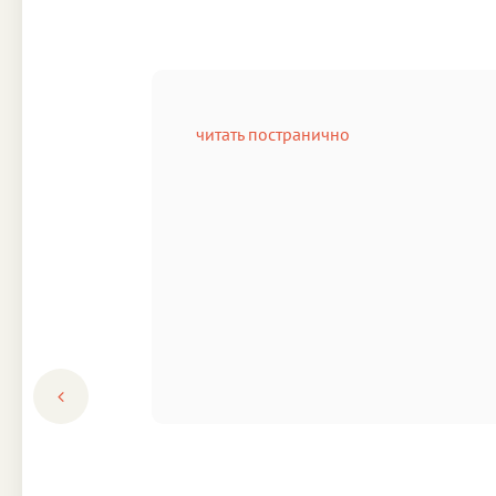
читать постранично