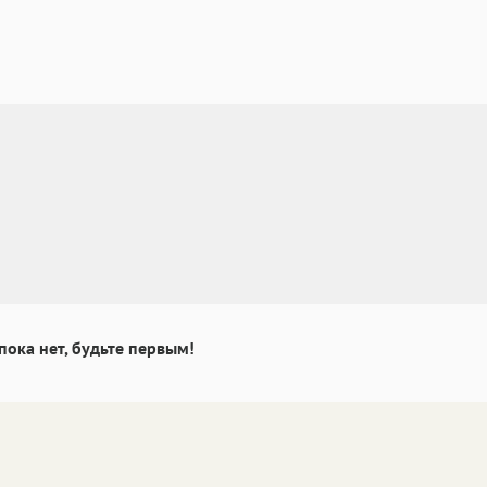
пока нет, будьте первым!