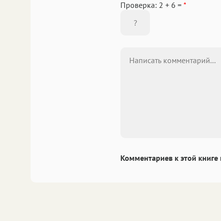
Проверка: 2 + 6 =
*
Комментариев к этой книге 