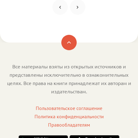
Все материалы взяты из открытых источников и
представлены исключительно в ознакомительных
целях. Все права на книги принадлежат их авторам и
издательствам.
Пользовательское соглашение
Политика конфиденциальности
Правообладателям