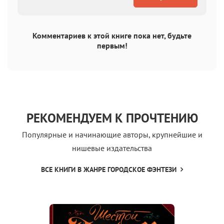
Комментариев к этой книге пока нет, будьте
первым!
РЕКОМЕНДУЕМ К ПРОЧТЕНИЮ
Популярные и начинающие авторы, крупнейшие и
нишевые издательства
ВСЕ КНИГИ В ЖАНРЕ ГОРОДСКОЕ ФЭНТЕЗИ