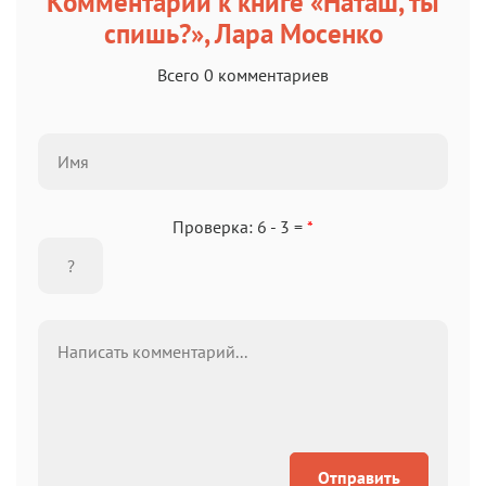
Комментарии к книге «Наташ, ты
спишь?», Лара Мосенко
Всего 0 комментариев
Проверка: 6 - 3 =
*
Отправить