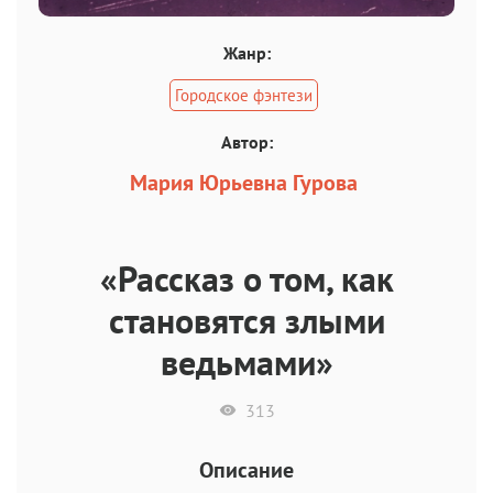
Жанр:
Городское фэнтези
Автор:
Мария Юрьевна Гурова
«Рассказ о том, как
становятся злыми
ведьмами»
313
Описание