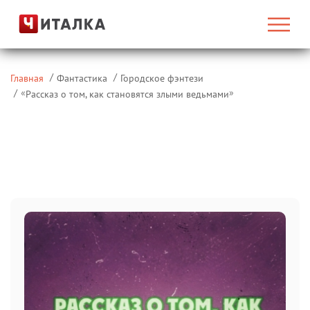
Главная
Фантастика
Городское фэнтези
«
»
Рассказ о том, как становятся злыми ведьмами