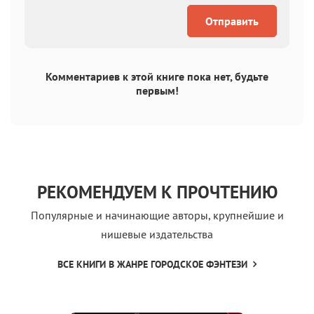
Отправить
Комментариев к этой книге пока нет, будьте
первым!
РЕКОМЕНДУЕМ К ПРОЧТЕНИЮ
Популярные и начинающие авторы, крупнейшие и
нишевые издательства
ВСЕ КНИГИ В ЖАНРЕ ГОРОДСКОЕ ФЭНТЕЗИ