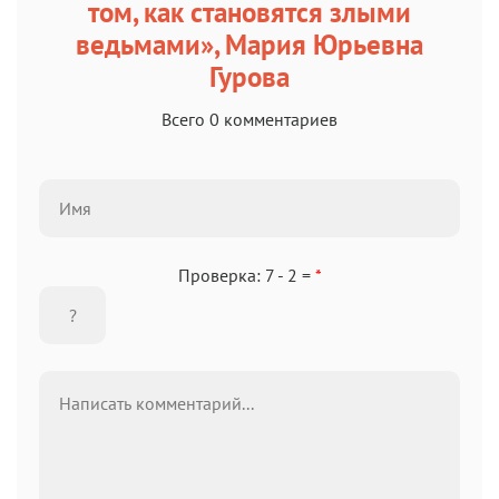
том, как становятся злыми
ведьмами», Мария Юрьевна
Гурова
Всего 0 комментариев
Проверка: 7 - 2 =
*