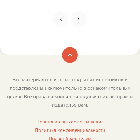
Все материалы взяты из открытых источников и
представлены исключительно в ознакомительных
целях. Все права на книги принадлежат их авторам и
издательствам.
Пользовательское соглашение
Политика конфиденциальности
Правообладателям