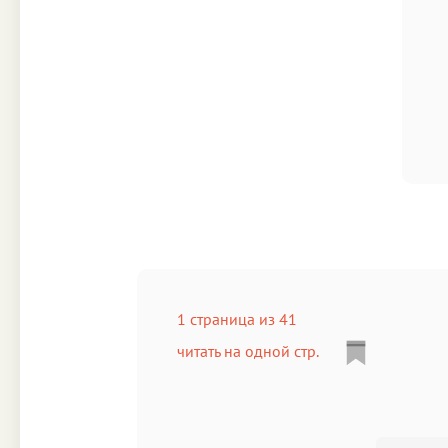
1 страница из 41
читать на одной стр.