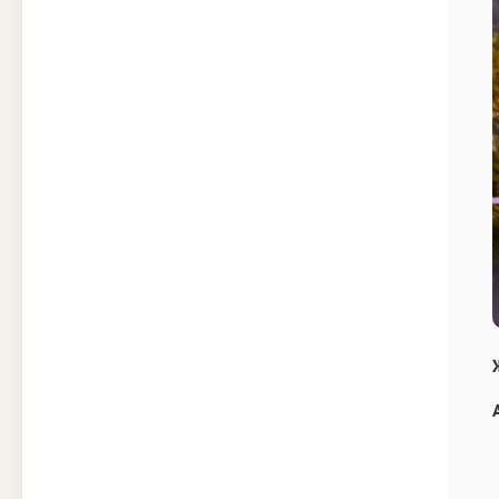
Техника
Прочее