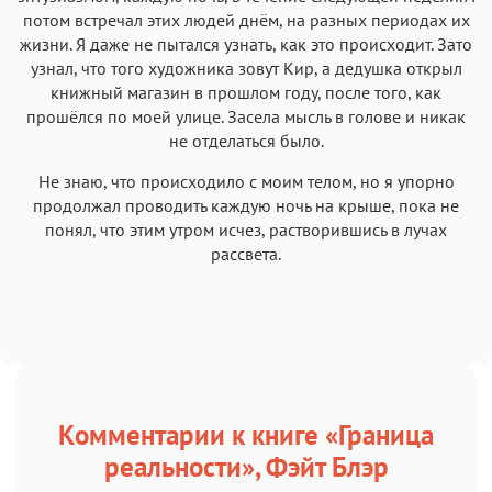
потом встречал этих людей днём, на разных периодах их
жизни. Я даже не пытался узнать, как это происходит. Зато
узнал, что того художника зовут Кир, а дедушка открыл
книжный магазин в прошлом году, после того, как
прошёлся по моей улице. Засела мысль в голове и никак
не отделаться было.
Не знаю, что происходило с моим телом, но я упорно
продолжал проводить каждую ночь на крыше, пока не
понял, что этим утром исчез, растворившись в лучах
рассвета.
Комментарии к книге «Граница
реальности», Фэйт Блэр