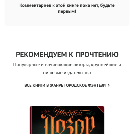
Комментариев к этой книге пока нет, будьте
первым!
РЕКОМЕНДУЕМ К ПРОЧТЕНИЮ
Популярные и начинающие авторы, крупнейшие и
нишевые издательства
ВСЕ КНИГИ В ЖАНРЕ ГОРОДСКОЕ ФЭНТЕЗИ