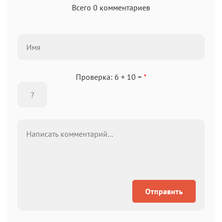
Всего 0 комментариев
Проверка: 6 + 10 =
*
Отправить