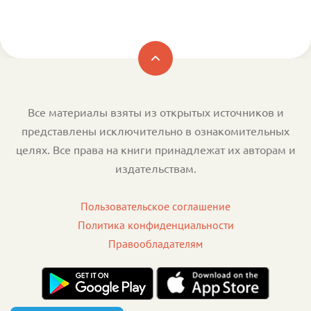
Все материалы взяты из открытых источников и
представлены исключительно в ознакомительных
целях. Все права на книги принадлежат их авторам и
издательствам.
Пользовательское соглашение
Политика конфиденциальности
Правообладателям