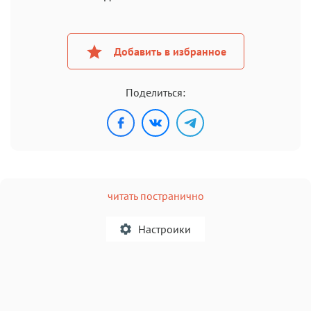
Добавить в избранное
Поделиться:
читать постранично
Настроики
A