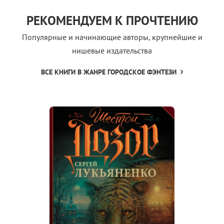
РЕКОМЕНДУЕМ К ПРОЧТЕНИЮ
Популярные и начинающие авторы, крупнейшие и
нишевые издательства
ВСЕ КНИГИ В ЖАНРЕ ГОРОДСКОЕ ФЭНТЕЗИ