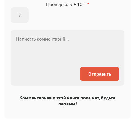
Проверка: 3 + 10 =
*
Отправить
Комментариев к этой книге пока нет, будьте
первым!