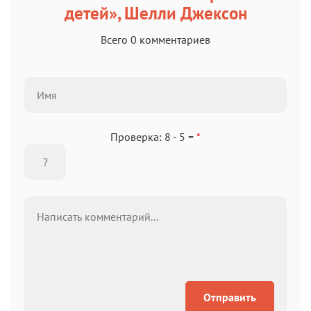
детей», Шелли Джексон
Всего 0 комментариев
Проверка: 8 - 5 =
*
Отправить