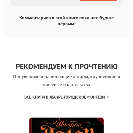
Комментариев к этой книге пока нет, будьте
первым!
РЕКОМЕНДУЕМ К ПРОЧТЕНИЮ
Популярные и начинающие авторы, крупнейшие и
нишевые издательства
ВСЕ КНИГИ В ЖАНРЕ ГОРОДСКОЕ ФЭНТЕЗИ