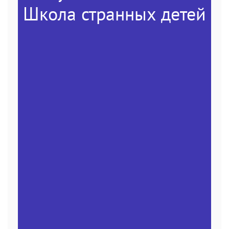
Школа странных детей