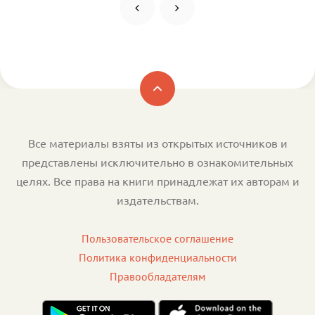
Все материалы взяты из открытых источников и
представлены исключительно в ознакомительных
целях. Все права на книги принадлежат их авторам и
издательствам.
Пользовательское соглашение
Политика конфиденциальности
Правообладателям