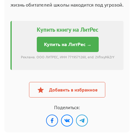
жизнь обитателей школы находится под угрозой.
Купить книгу на ЛитРес
Купить на ЛитРес →
Реклама. ООО ЛИТРЕС, ИНН 7719571260, erid: 2VfnxyNkZrY
Добавить в избранное
Поделиться: