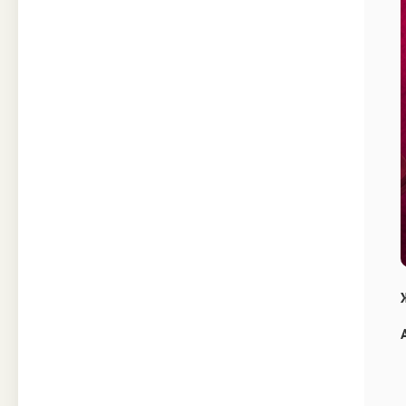
Техника
Прочее