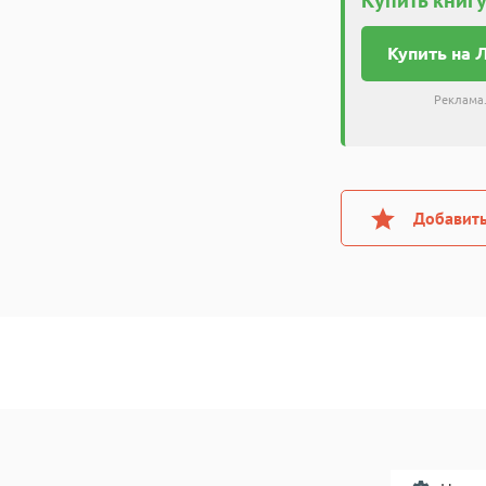
Купить на 
Реклама.
Добавить