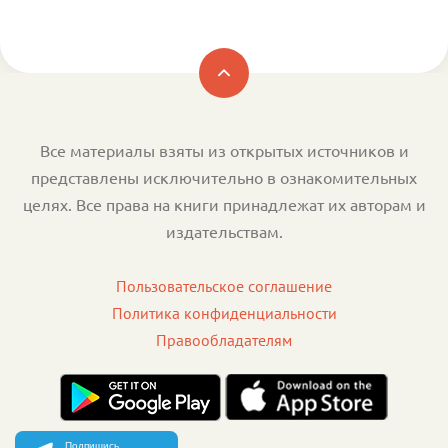
Все материалы взяты из открытых источников и
представлены исключительно в ознакомительных
целях. Все права на книги принадлежат их авторам и
издательствам.
Пользовательское соглашение
Политика конфиденциальности
Правообладателям
Подпишись