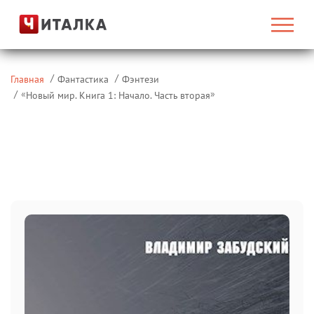
Главная
Фантастика
Фэнтези
«
»
Новый мир. Книга 1: Начало. Часть вторая