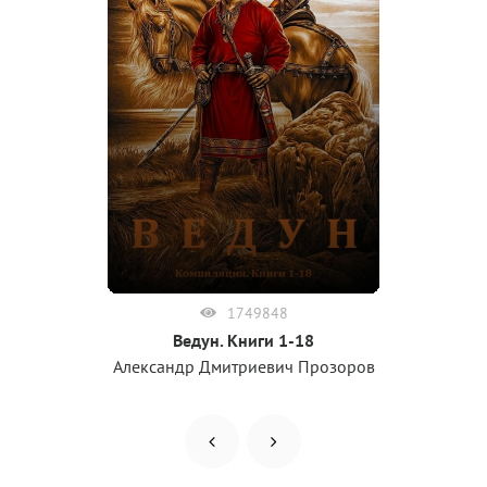
1749848
Ведун. Книги 1-18
Александр Дмитриевич Прозоров