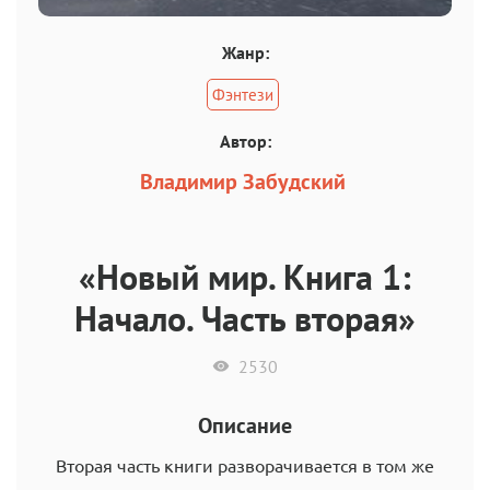
Жанр:
Фэнтези
Автор:
Владимир Забудский
«Новый мир. Книга 1:
Начало. Часть вторая»
2530
Описание
Вторая часть книги разворачивается в том же