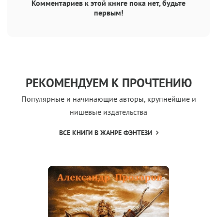
Комментариев к этой книге пока нет, будьте
первым!
РЕКОМЕНДУЕМ К ПРОЧТЕНИЮ
Популярные и начинающие авторы, крупнейшие и
нишевые издательства
ВСЕ КНИГИ В ЖАНРЕ ФЭНТЕЗИ