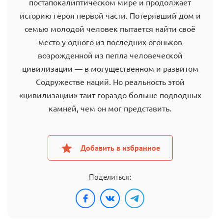
постапокалиптическом мире и продолжает
историю героя первой части. Потерявший дом и
семью молодой человек пытается найти своё
место у одного из последних огоньков
возрожденной из пепла человеческой
цивилизации — в могущественном и развитом
Содружестве наций. Но реальность этой
«цивилизации» таит гораздо больше подводных
камней, чем он мог представить.
Добавить в избранное
Поделиться: