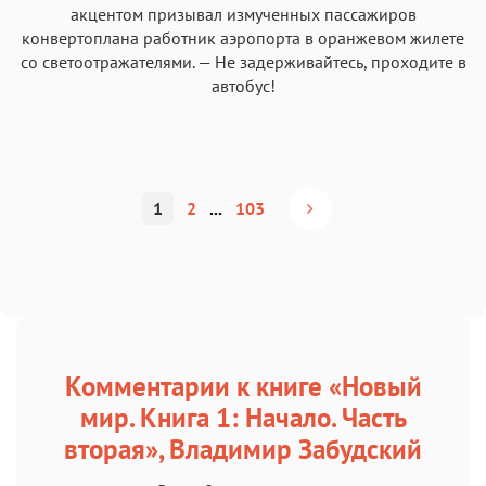
акцентом призывал измученных пассажиров
конвертоплана работник аэропорта в оранжевом жилете
со светоотражателями. — Не задерживайтесь, проходите в
автобус!
1
2
...
103
Комментарии к книге «Новый
мир. Книга 1: Начало. Часть
вторая», Владимир Забудский