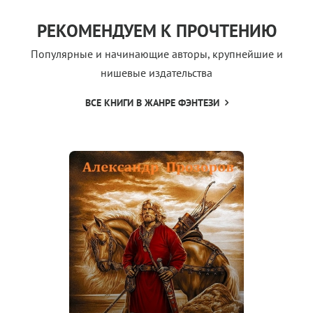
РЕКОМЕНДУЕМ К ПРОЧТЕНИЮ
Популярные и начинающие авторы, крупнейшие и
нишевые издательства
ВСЕ КНИГИ В ЖАНРЕ ФЭНТЕЗИ