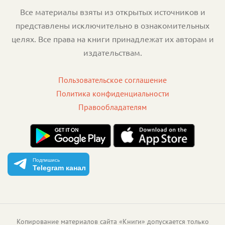
Все материалы взяты из открытых источников и
представлены исключительно в ознакомительных
целях. Все права на книги принадлежат их авторам и
издательствам.
Пользовательское соглашение
Политика конфиденциальности
Правообладателям
Подпишись
Telegram канал
Копирование материалов сайта «Книги» допускается только