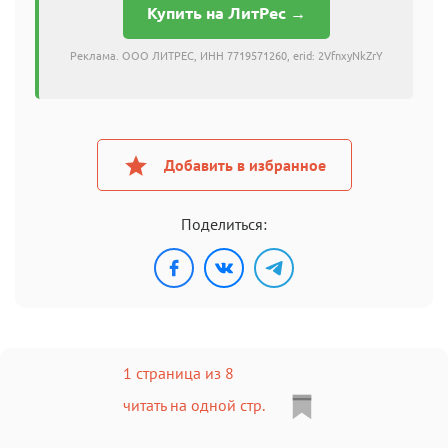
Купить на ЛитРес →
Реклама. ООО ЛИТРЕС, ИНН 7719571260, erid: 2VfnxyNkZrY
Добавить в избранное
Поделиться:
1 страница из 8
читать на одной стр.