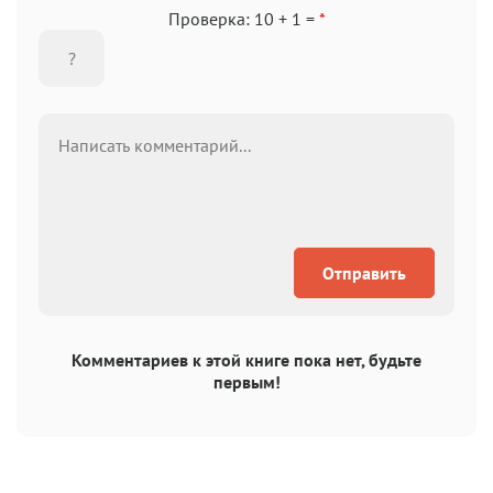
Проверка: 10 + 1 =
*
Отправить
Комментариев к этой книге пока нет, будьте
первым!