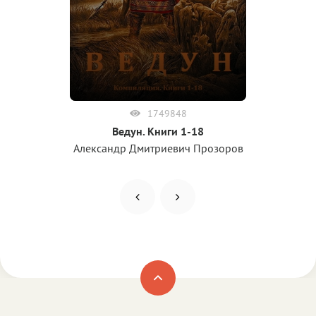
1749848
Ведун. Книги 1-18
Александр Дмитриевич Прозоров