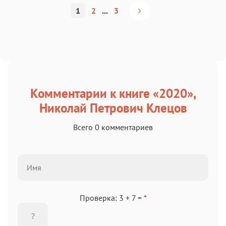
1
2
...
3
Комментарии к книге «2020»,
Николай Петрович Клецов
Всего 0 комментариев
Проверка: 3 + 7 =
*