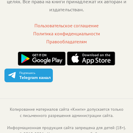
целях. Все права на книги принадлежат их авторам и
издательствам.
Пользовательское соглашение
Политика конфиденциальности
Правообладателям
Подпишись
Telegram канал
Копирование материалов сайта «Книги» допускается только
с письменного разрешения администрации сайта.
Информационная продукция сайта запрещена для детей (18+).