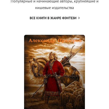
Популярные и начинающие авторы, крупнейшие и
нишевые издательства
ВСЕ КНИГИ В ЖАНРЕ ФЭНТЕЗИ