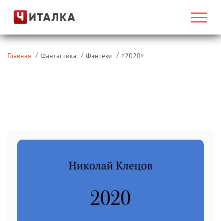
«
»
Главная
Фантастика
Фэнтези
2020