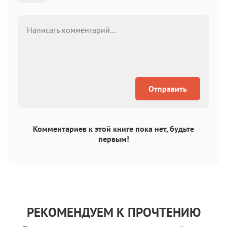
Отправить
Комментариев к этой книге пока нет, будьте
первым!
РЕКОМЕНДУЕМ К ПРОЧТЕНИЮ