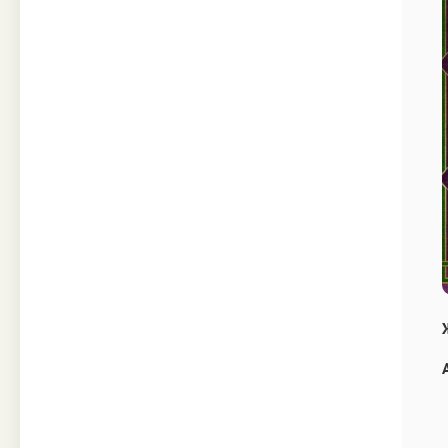
Техника
Прочее