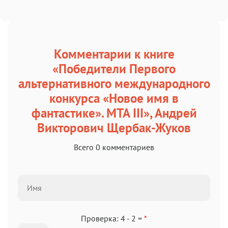
Комментарии к книге
«Победители Первого
альтернативного международного
конкурса «Новое имя в
фантастике». МТА III», Андрей
Викторович Щербак-Жуков
Всего 0 комментариев
Проверка: 4 - 2 =
*