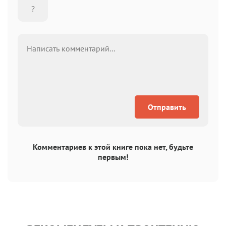
Отправить
Комментариев к этой книге пока нет, будьте
первым!