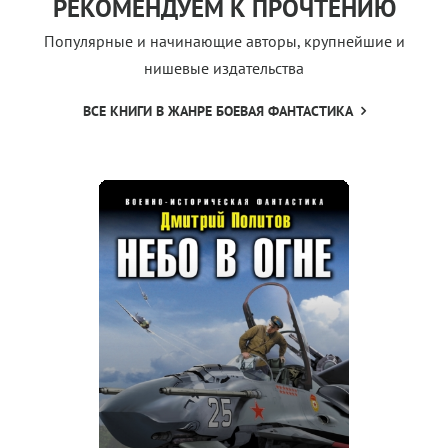
РЕКОМЕНДУЕМ К ПРОЧТЕНИЮ
Популярные и начинающие авторы, крупнейшие и
нишевые издательства
ВСЕ КНИГИ В ЖАНРЕ БОЕВАЯ ФАНТАСТИКА