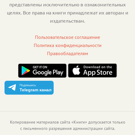
представлены исключительно в ознакомительных
целях. Все права на книги принадлежат их авторам и
издательствам.
Пользовательское соглашение
Политика конфиденциальности
Правообладателям
Подпишись
Telegram канал
Копирование материалов сайта «Книги» допускается только
с письменного разрешения администрации сайта.