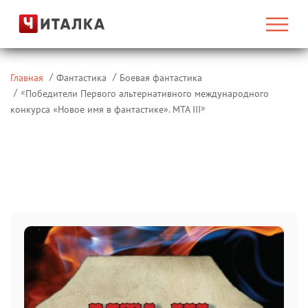
Главная
Фантастика
Боевая фантастика
«
Победители Первого альтернативного международного
»
конкурса «Новое имя в фантастике». МТА III