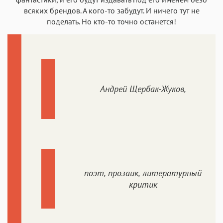
всяких брендов. А кого-то забудут. И ничего тут не
поделать. Но кто-то точно останется!
Андрей Щербак-Жуков,
поэт, прозаик, литературный
критик