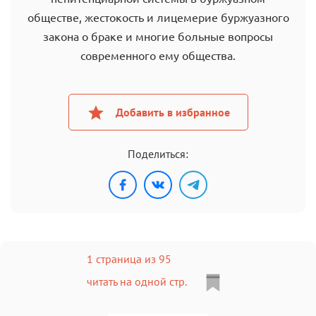
обществе, жестокость и лицемерие буржуазного
закона о браке и многие больные вопросы
современного ему общества.
Добавить в избранное
Поделиться:
1 страница из 95
читать на одной стр.