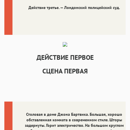
Действие третье. — Лондонский полицейский суд.
ДЕЙСТВИЕ ПЕРВОЕ
СЦЕНА ПЕРВАЯ
Столовая в доме Джона Бартвика. Большая, хорошо
обставленная комната в современном стиле. Шторы
задернуты. Горит электричество. На большом круглом