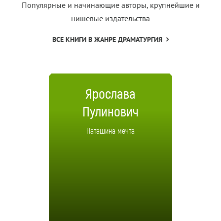
Популярные и начинающие авторы, крупнейшие и
нишевые издательства
ВСЕ КНИГИ В ЖАНРЕ ДРАМАТУРГИЯ
Ярослава
Пулинович
Наташина мечта