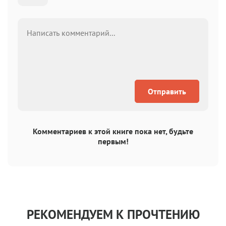
Отправить
Комментариев к этой книге пока нет, будьте
первым!
РЕКОМЕНДУЕМ К ПРОЧТЕНИЮ