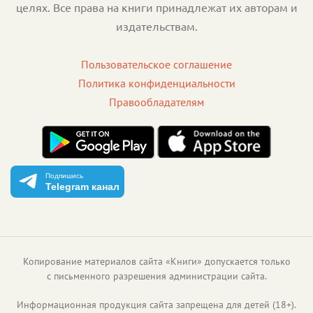
целях. Все права на книги принадлежат их авторам и
издательствам.
Пользовательское соглашение
Политика конфиденциальности
Правообладателям
Подпишись
Telegram канал
Копирование материалов сайта «Книги» допускается только
с письменного разрешения администрации сайта.
Информационная продукция сайта запрещена для детей (18+).