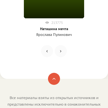
213775
Наташина мечта
Ярослава Пулинович
Все материалы взяты из открытых источников и
представлены исключительно в ознакомительных