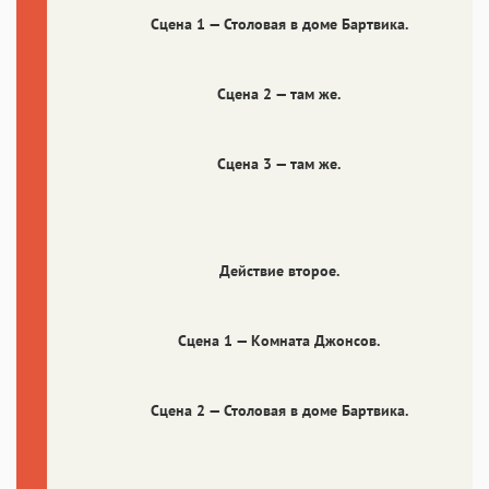
Сцена 1 — Столовая в доме Бартвика.
Сцена 2 — там же.
Сцена 3 — там же.
Действие второе.
Сцена 1 — Комната Джонсов.
Сцена 2 — Столовая в доме Бартвика.