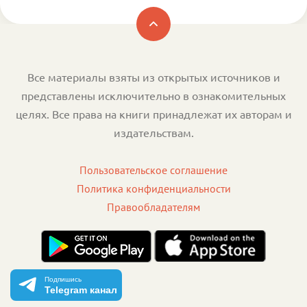
Все материалы взяты из открытых источников и
представлены исключительно в ознакомительных
целях. Все права на книги принадлежат их авторам и
издательствам.
Пользовательское соглашение
Политика конфиденциальности
Правообладателям
Подпишись
Telegram канал