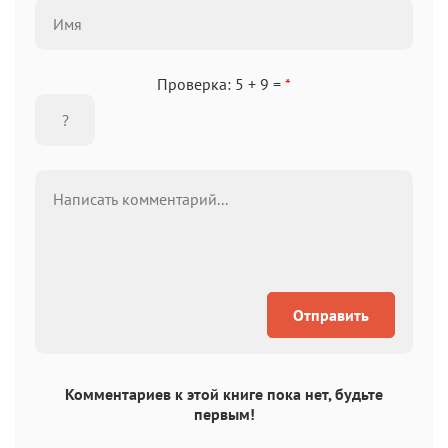
Проверка: 5 + 9 =
*
Отправить
Комментариев к этой книге пока нет, будьте
первым!