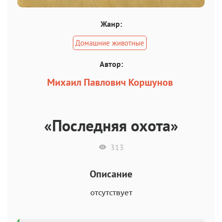
Жанр:
Домашние животные
Автор:
Михаил Павлович Коршунов
«Последняя охота»
313
Описание
отсутствует