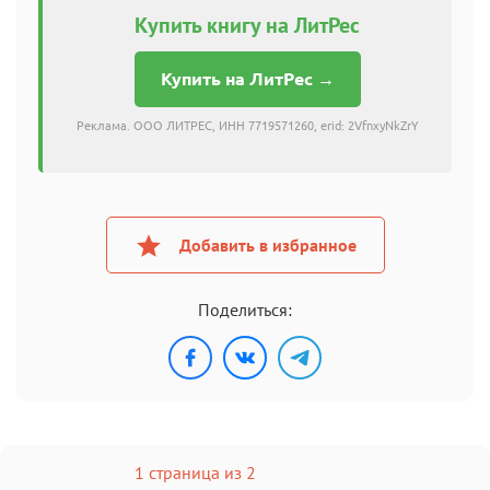
Купить книгу на ЛитРес
Купить на ЛитРес →
Реклама. ООО ЛИТРЕС, ИНН 7719571260, erid: 2VfnxyNkZrY
Добавить в избранное
Поделиться:
1 страница из 2