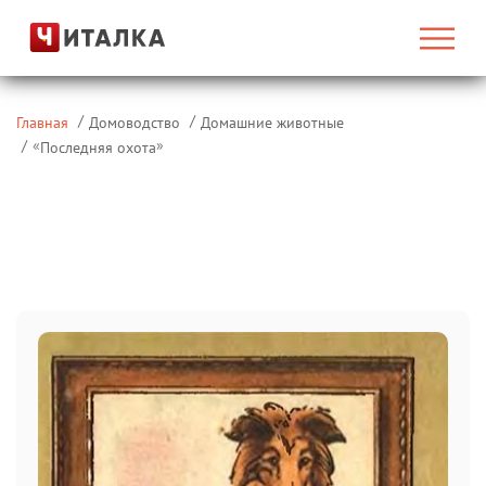
Главная
Домоводство
Домашние животные
«
»
Последняя охота