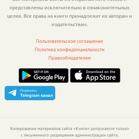
представлены исключительно в ознакомительных
целях. Все права на книги принадлежат их авторам и
издательствам.
Пользовательское соглашение
Политика конфиденциальности
Правообладателям
Подпишись
Telegram канал
Копирование материалов сайта «Книги» допускается только
с письменного разрешения администрации сайта.