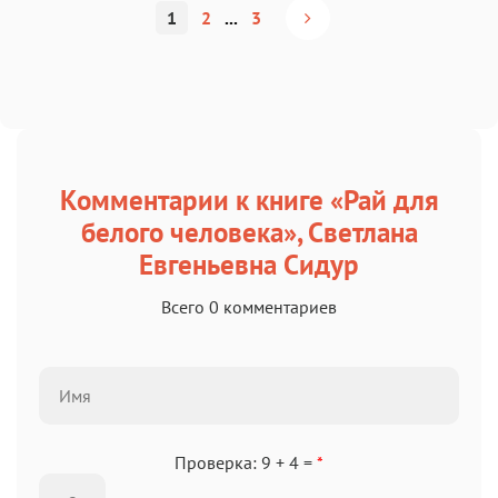
1
2
...
3
Комментарии к книге «Рай для
белого человека», Светлана
Евгеньевна Сидур
Всего 0 комментариев
Проверка: 9 + 4 =
*