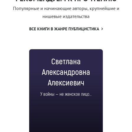
Популярные и начинающие авторы, крупнейшие и
нишевые издательства
ВСЕ КНИГИ В ЖАНРЕ ПУБЛИЦИСТИКА
Светлана
Александровна
Алексиевич
У войны — не женское лицо…