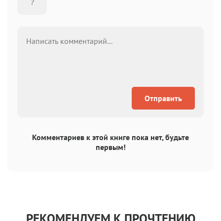
Отправить
Комментариев к этой книге пока нет, будьте
первым!
РЕКОМЕНДУЕМ К ПРОЧТЕНИЮ