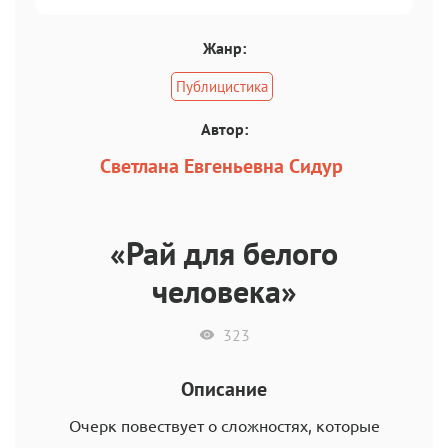
Жанр:
Публицистика
Автор:
Светлана Евгеньевна Сидур
«Рай для белого
человека»
323
Описание
Очерк повествует о сложностях, которые