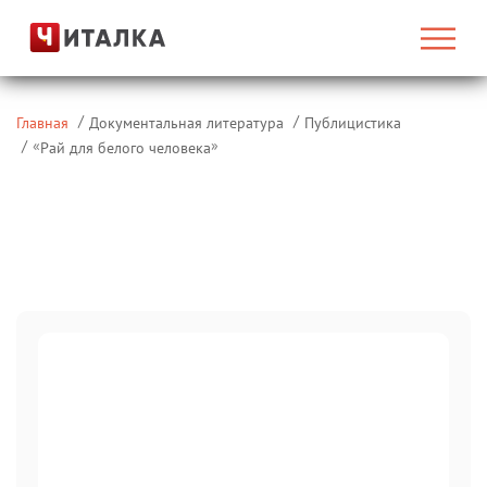
Главная
Документальная литература
Публицистика
«
»
Рай для белого человека