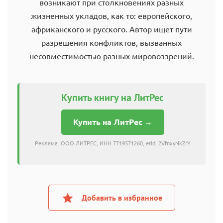
возникают при столкновениях разных
жизненных укладов, как то: европейского,
африканского и русского. Автор ищет пути
разрешения конфликтов, вызванных
несовместимостью разных мировоззрений.
Купить книгу на ЛитРес
Купить на ЛитРес →
Реклама. ООО ЛИТРЕС, ИНН 7719571260, erid: 2VfnxyNkZrY
Добавить в избранное