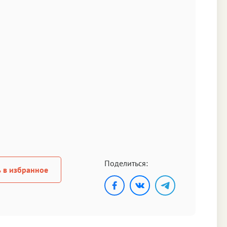
Поделиться:
 в избранное