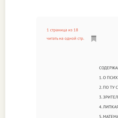
1 страница из 18
читать на одной стр.
СОДЕРЖА
1. О ПСИ
2. ПО ТУ
3. ЗРИТЕ
4. ЛИПКА
5. МАТЕМ