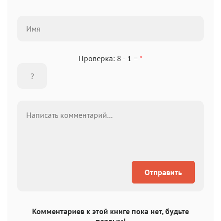
Проверка: 8 - 1 =
*
Отправить
Комментариев к этой книге пока нет, будьте
первым!