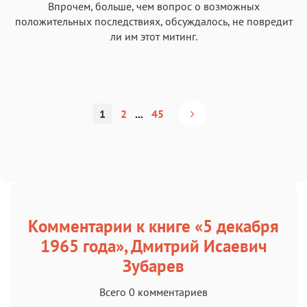
Впрочем, больше, чем вопрос о возможных
положительных последствиях, обсуждалось, не повредит
ли им этот митинг.
1
2
...
45
Комментарии к книге «5 декабря
1965 года», Дмитрий Исаевич
Зубарев
Всего 0 комментариев