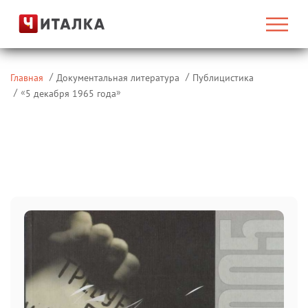
Главная
Документальная литература
Публицистика
«
»
5 декабря 1965 года