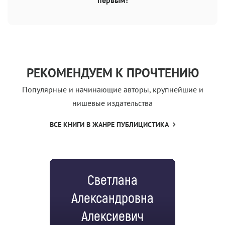
РЕКОМЕНДУЕМ К ПРОЧТЕНИЮ
Популярные и начинающие авторы, крупнейшие и
нишевые издательства
ВСЕ КНИГИ В ЖАНРЕ ПУБЛИЦИСТИКА
Светлана
Александровна
Алексиевич