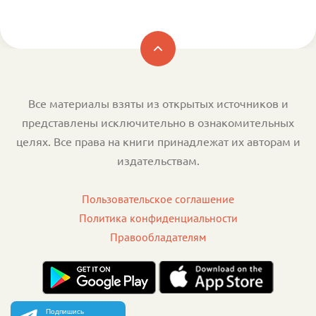
Все материалы взяты из открытых источников и
представлены исключительно в ознакомительных
целях. Все права на книги принадлежат их авторам и
издательствам.
Пользовательское соглашение
Политика конфиденциальности
Правообладателям
Подпишись