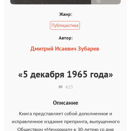
Жанр:
Публицистика
Автор:
Дмитрий Исаевич Зубарев
«5 декабря 1965 года»
423
Описание
Книга представляет собой дополненное и
исправленное издание препринта, выпущенного
Обществом «Мемориал» к 30-летию со дня