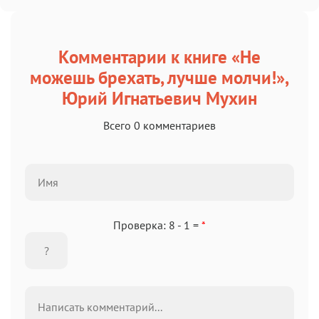
Комментарии к книге «Не
можешь брехать, лучше молчи!»,
Юрий Игнатьевич Мухин
Всего 0 комментариев
Проверка: 8 - 1 =
*