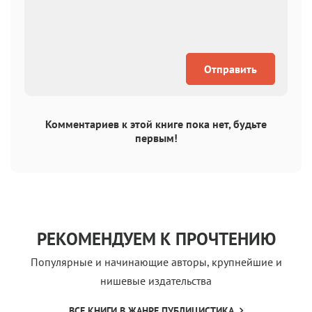
Отправить
Комментариев к этой книге пока нет, будьте
первым!
РЕКОМЕНДУЕМ К ПРОЧТЕНИЮ
Популярные и начинающие авторы, крупнейшие и
нишевые издательства
ВСЕ КНИГИ В ЖАНРЕ ПУБЛИЦИСТИКА