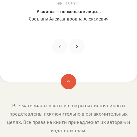
453014
У войны — не женское лицо…
Светлана Александровна Алексиевич
Все материалы взяты из открытых источников и
представлены исключительно в ознакомительных
целях. Все права на книги принадлежат их авторам и
издательствам.