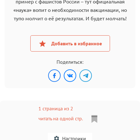
пример с фашистов России – тут официальная
«наука» вопит о необходимости вакцинации, но
тупо молчит о её результатах. И будет молчать!
Добавить в избранное
Поделиться:
1 страница из 2
читать на одной стр.
Настроики