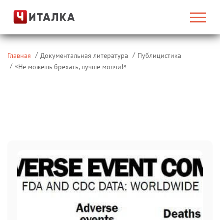
Главная
Документальная литература
Публицистика
«
»
Не можешь брехать, лучше молчи!