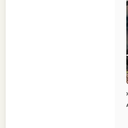
Техника
Прочее