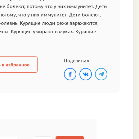
не болеют, потому что у них иммунитет. Дети
 потому, что у них иммунитет. Дети болеют,
 болезнь. Курящие люди реже заражаются,
ины. Курящие умирают в муках. Курящие
Поделиться:
 в избранное