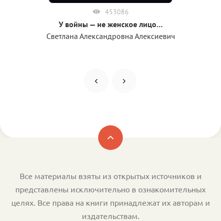
453086
У войны — не женское лицо…
Светлана Александровна Алексиевич
Все материалы взяты из открытых источников и
представлены исключительно в ознакомительных
целях. Все права на книги принадлежат их авторам и
издательствам.