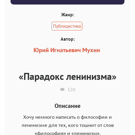
Жанр:
Публицистика
Автор:
Юрий Игнатьевич Мухин
«Парадокс ленинизма»
320
Описание
Хочу немного написать о философии и
ленинизме для тех, кого тошнит от слов
«философия» и «ленинизм».