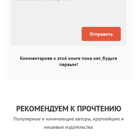
Отправить
Комментариев к этой книге пока нет, будьте
первым!
РЕКОМЕНДУЕМ К ПРОЧТЕНИЮ
Популярные и начинающие авторы, крупнейшие и
нишевые издательства