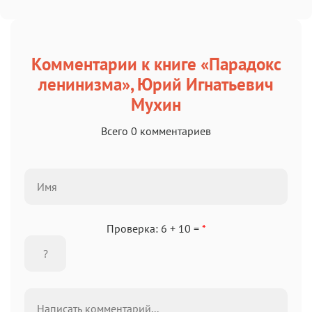
Комментарии к книге «Парадокс
ленинизма», Юрий Игнатьевич
Мухин
Всего 0 комментариев
Проверка: 6 + 10 =
*