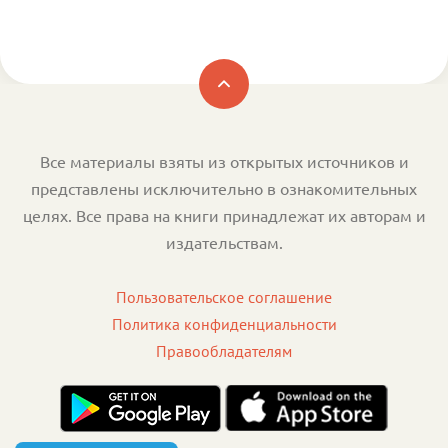
Все материалы взяты из открытых источников и
представлены исключительно в ознакомительных
целях. Все права на книги принадлежат их авторам и
издательствам.
Пользовательское соглашение
Политика конфиденциальности
Правообладателям