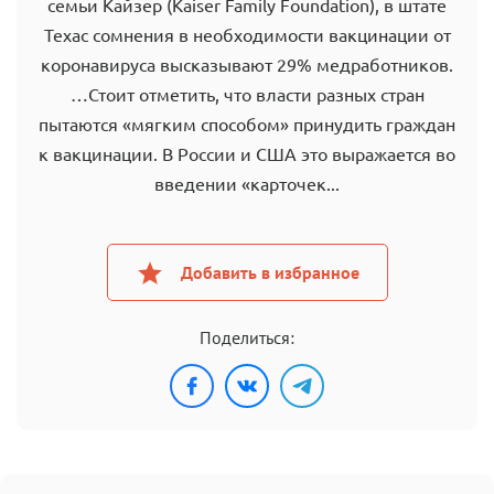
семьи Кайзер (Kaiser Family Foundation), в штате
Техас сомнения в необходимости вакцинации от
коронавируса высказывают 29% медработников.
…Стоит отметить, что власти разных стран
пытаются «мягким способом» принудить граждан
к вакцинации. В России и США это выражается во
введении «карточек...
Добавить в избранное
Поделиться: