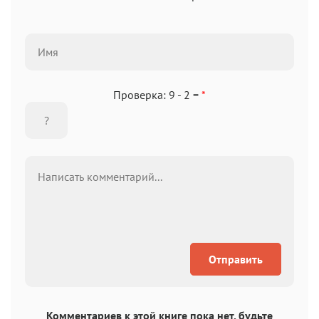
Проверка: 9 - 2 =
*
Отправить
Комментариев к этой книге пока нет, будьте