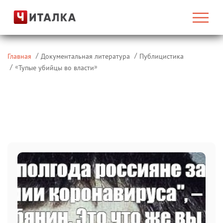
Главная
Документальная литература
Публицистика
«
»
Тупые убийцы во власти