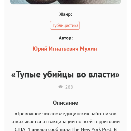
Жанр:
Публицистика
Автор:
Юрий Игнатьевич Мухин
«Тупые убийцы во власти»
288
Описание
«Тревожное число» медицинских работников
отказывается от вакцинации по всей территории
США, 1 января сообщила The New York Post. В