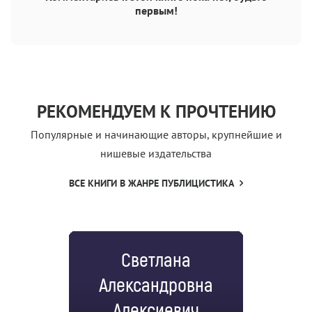
первым!
РЕКОМЕНДУЕМ К ПРОЧТЕНИЮ
Популярные и начинающие авторы, крупнейшие и
нишевые издательства
ВСЕ КНИГИ В ЖАНРЕ ПУБЛИЦИСТИКА
Светлана
Александровна
Алексиевич