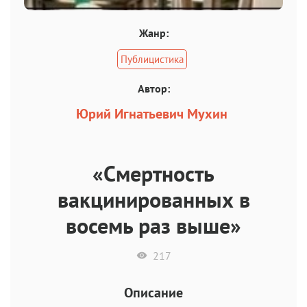
Жанр:
Публицистика
Автор:
Юрий Игнатьевич Мухин
«Смертность
вакцинированных в
восемь раз выше»
217
Описание