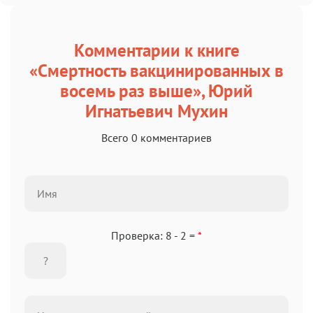
Комментарии к книге
«Смертность вакцинированных в
восемь раз выше», Юрий
Игнатьевич Мухин
Всего 0 комментариев
Проверка: 8 - 2 =
*