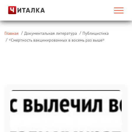
Главная
Документальная литература
Публицистика
«
»
Смертность вакцинированных в восемь раз выше