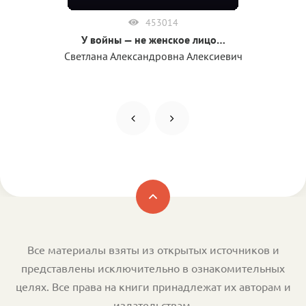
453014
У войны — не женское лицо…
Светлана Александровна Алексиевич
Все материалы взяты из открытых источников и
представлены исключительно в ознакомительных
целях. Все права на книги принадлежат их авторам и
издательствам.