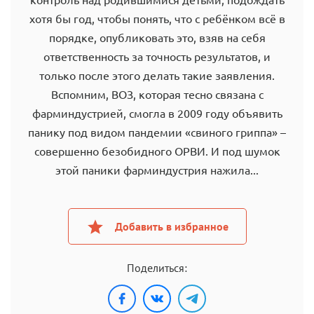
хотя бы год, чтобы понять, что с ребёнком всё в
порядке, опубликовать это, взяв на себя
ответственность за точность результатов, и
только после этого делать такие заявления.
Вспомним, ВОЗ, которая тесно связана с
фарминдустрией, смогла в 2009 году объявить
панику под видом пандемии «свиного гриппа» –
совершенно безобидного ОРВИ. И под шумок
этой паники фарминдустрия нажила...
Добавить в избранное
Поделиться: