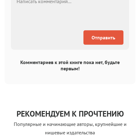
Отправить
Комментариев к этой книге пока нет, будьте
первым!
РЕКОМЕНДУЕМ К ПРОЧТЕНИЮ
Популярные и начинающие авторы, крупнейшие и
нишевые издательства