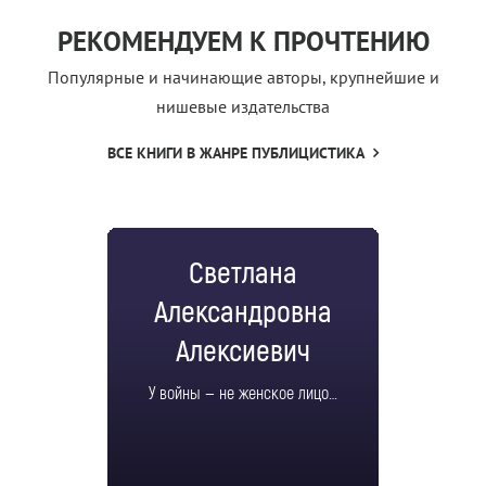
РЕКОМЕНДУЕМ К ПРОЧТЕНИЮ
Популярные и начинающие авторы, крупнейшие и
нишевые издательства
ВСЕ КНИГИ В ЖАНРЕ ПУБЛИЦИСТИКА
Светлана
Александровна
Алексиевич
У войны — не женское лицо…