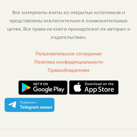
Все материалы взяты из открытых источников и
представлены исключительно в ознакомительных
целях. Все права на книги принадлежат их авторам и
издательствам.
Пользовательское соглашение
Политика конфиденциальности
Правообладателям
Подпишись
Telegram канал