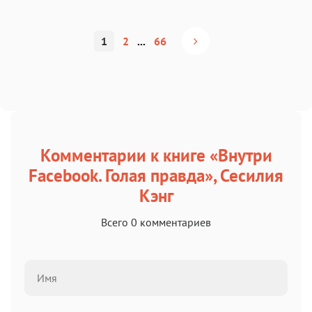
1
2
...
66
Комментарии к книге «Внутри
Facebook. Голая правда», Сесилия
Кэнг
Всего 0 комментариев