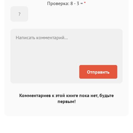
Проверка: 8 - 3 =
*
Отправить
Комментариев к этой книге пока нет, будьте
первым!