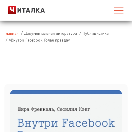
Главная
Документальная литература
Публицистика
«
»
Внутри Facebook. Голая правда