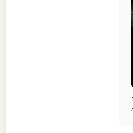
Техника
Прочее