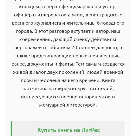
кольцом: генерал-фельдмаршала и унтер-
офицера гитлеровской армии, ленинградского
военного журналиста и жительницы блокадного
города. В этот разговор вступает и автор, наш
современник, дающий оценку действиям
персонажей и событиям 70-летней давности, а
также представляющий новые, неизвестные
ранее, документы и факты. Тем самым создается
живой диалог двух поколений: людей военной
поры и человека нашего времени. Книга
рассчитана на широкий круг читателей,
интересующихся военно-исторической и
мемуарной литературой.
Купить книгу на ЛитРес