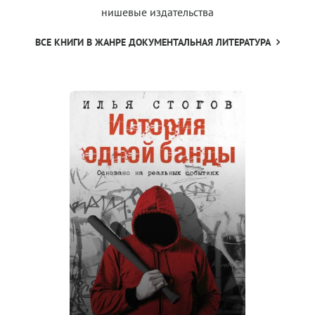
нишевые издательства
ВСЕ КНИГИ В ЖАНРЕ ДОКУМЕНТАЛЬНАЯ ЛИТЕРАТУРА