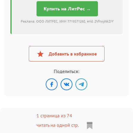
Купить на ЛитРес →
Реклама. ООО ЛИТРЕС, ИНН 7719571260, erid: 2VfnxyNkZrY
Добавить в избранное
Поделиться:
1 страница из 74
читать на одной стр.