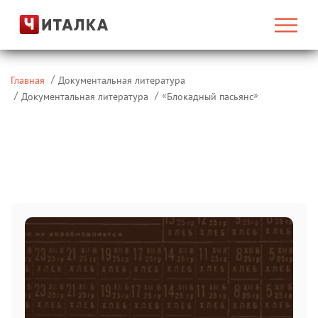
Главная
Документальная литература
«
»
Документальная литература
Блокадный пасьянс