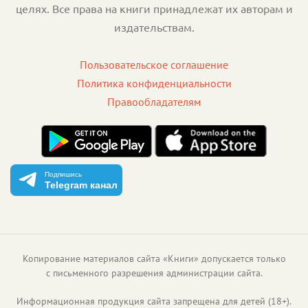
целях. Все права на книги принадлежат их авторам и
издательствам.
Пользовательское соглашение
Политика конфиденциальности
Правообладателям
Подпишись
Telegram канал
Копирование материалов сайта «Книги» допускается только
с письменного разрешения администрации сайта.
Информационная продукция сайта запрещена для детей (18+).