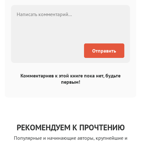
Отправить
Комментариев к этой книге пока нет, будьте
первым!
РЕКОМЕНДУЕМ К ПРОЧТЕНИЮ
Популярные и начинающие авторы, крупнейшие и