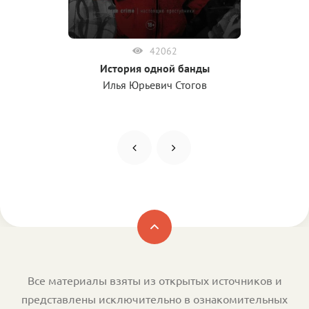
42062
История одной банды
Илья Юрьевич Стогов
Все материалы взяты из открытых источников и
представлены исключительно в ознакомительных