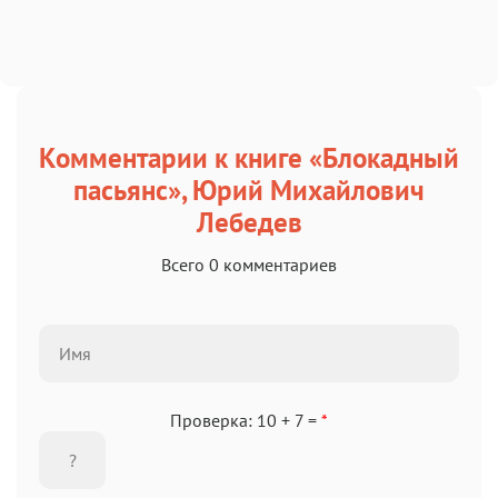
Комментарии к книге «Блокадный
пасьянс», Юрий Михайлович
Лебедев
Всего 0 комментариев
Проверка: 10 + 7 =
*