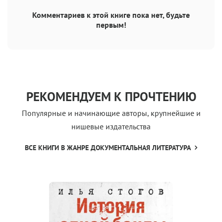
Комментариев к этой книге пока нет, будьте
первым!
РЕКОМЕНДУЕМ К ПРОЧТЕНИЮ
Популярные и начинающие авторы, крупнейшие и
нишевые издательства
ВСЕ КНИГИ В ЖАНРЕ ДОКУМЕНТАЛЬНАЯ ЛИТЕРАТУРА