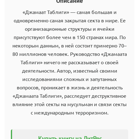
Описание
«Джамаат Таблиги» — самая большая и
одновременно самая закрытая секта в мире. Ее
организационные структуры и ячейки
присутствуют более чем в 150 странах мира. По
некоторым данным, в ней состоит примерно 70–
80 миллионов человек. Руководство «Джамаата
Таблиги» ничего не рассказывает о своей
деятельности. Автор, известный своими
исследованиями сложных и запутанных
вопросов, проникает в жизнь и деятельность
«Джамаата Таблиги», расследует деструктивное
влияние этой секты на мусульман и связи секты
с международным терроризмом.
Купить книгу на ЛитРес