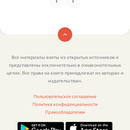
Все материалы взяты из открытых источников и
представлены исключительно в ознакомительных
целях. Все права на книги принадлежат их авторам и
издательствам.
Пользовательское соглашение
Политика конфиденциальности
Правообладателям