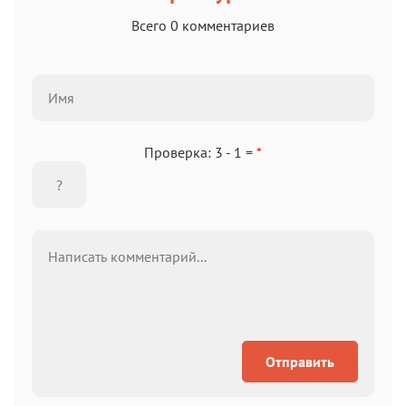
Всего 0 комментариев
Проверка: 3 - 1 =
*
Отправить