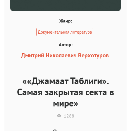
Жанр:
Документальная литература
Автор:
Дмитрий Николаевич Верхотуров
««Джамаат Таблиги».
Самая закрытая секта в
мире»
1288