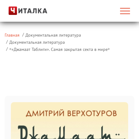
Главная
Документальная литература
Документальная литература
«
»
«Джамаат Таблиги». Самая закрытая секта в мире