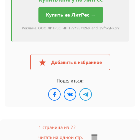
Купить на ЛитРес →
Реклама. ООО ЛИТРЕС, ИНН 7719571260, erid: 2VfnxyNkZrY
Добавить в избранное
Поделиться:
1 страница из 22
читать на одной стр.