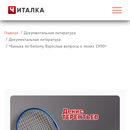
Главная
Документальная литература
Документальная литература
«
»
Банька по-белому. Взрослые вопросы о лихих 1990