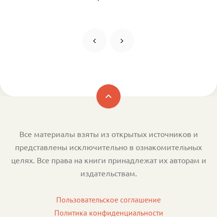
Все материалы взяты из открытых источников и
представлены исключительно в ознакомительных
целях. Все права на книги принадлежат их авторам и
издательствам.
Пользовательское соглашение
Политика конфиденциальности