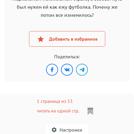
был нужен ей как ежу футболка. Почему же
потом все изменилось?
Добавить в избранное
Поделиться:
1 страница из 53
читать на одной стр.
Настроики