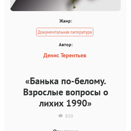
Жанр:
Документальная литература
Автор:
Денис Терентьев
«Банька по-белому.
Взрослые вопросы о
лихих 1990»
810