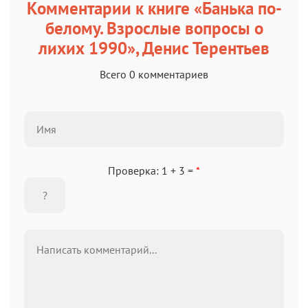
Комментарии к книге «Банька по-
белому. Взрослые вопросы о
лихих 1990», Денис Терентьев
Всего 0 комментариев
Проверка: 1 + 3 =
*