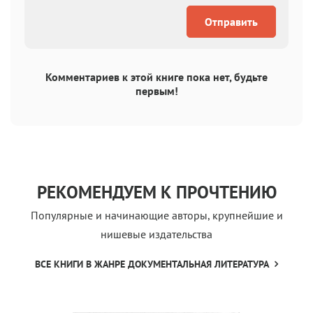
Отправить
Комментариев к этой книге пока нет, будьте
первым!
РЕКОМЕНДУЕМ К ПРОЧТЕНИЮ
Популярные и начинающие авторы, крупнейшие и
нишевые издательства
ВСЕ КНИГИ В ЖАНРЕ ДОКУМЕНТАЛЬНАЯ ЛИТЕРАТУРА